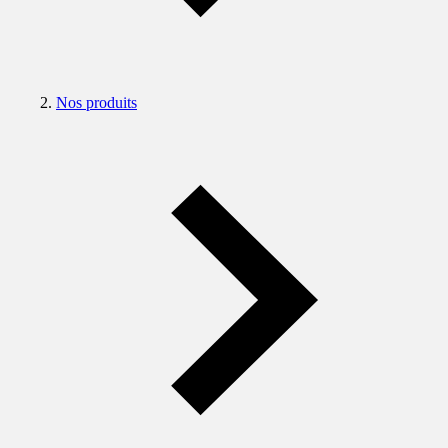
Nos produits