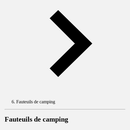
Fauteuils de camping
Fauteuils de camping