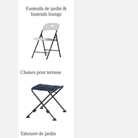
Fauteuils de jardin &
fauteuils lounge
Chaises pour terrasse
Tabouret de jardin