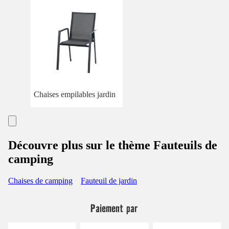
Chaises empilables jardin
Découvre plus sur le thème Fauteuils de
camping
Chaises de camping
Fauteuil de jardin
Paiement par