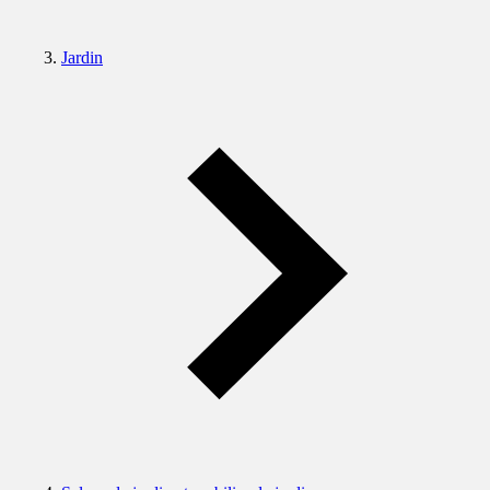
Jardin