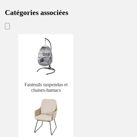
Catégories associées
Fauteuils suspendus et
chaises-hamacs