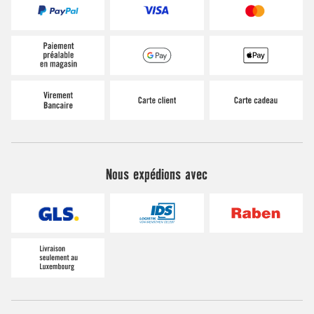
Nous expédions avec