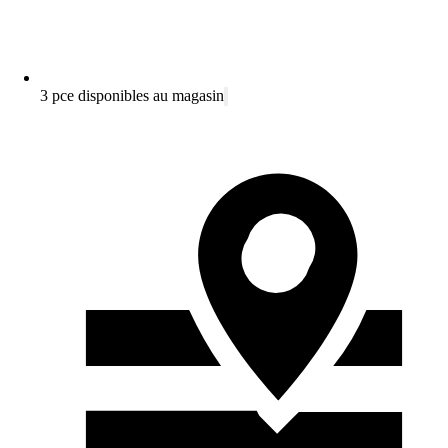
3 pce disponibles au magasin