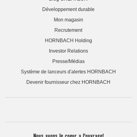
Développement durable
Mon magasin
Recrutement
HORNBACH Holding
Investor Relations
Presse/Médias
Système de lanceurs d'alertes HORNBACH
Devenir fournisseur chez HORNBACH
Nous avons le coeur a l'ouvrage!