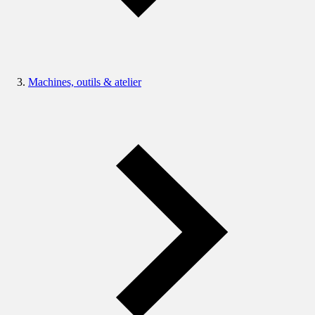
Machines, outils & atelier