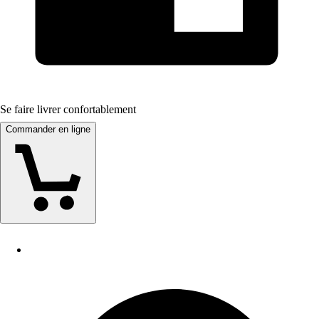
Se faire livrer confortablement
Commander en ligne