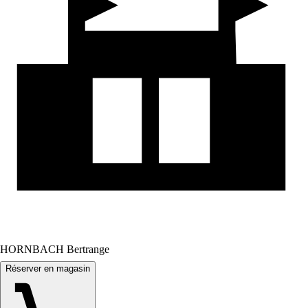
HORNBACH Bertrange
Réserver en magasin