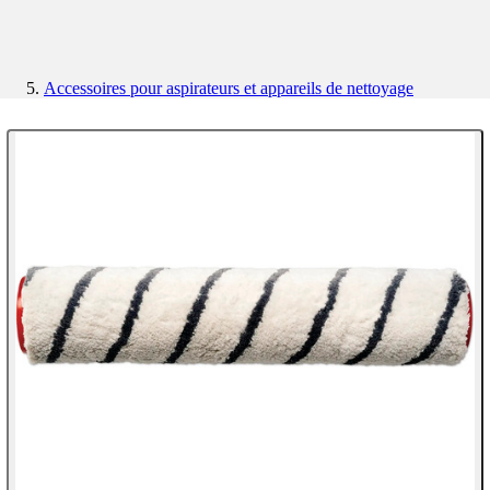
Accessoires pour aspirateurs et appareils de nettoyage