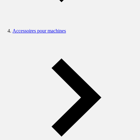
Accessoires pour machines