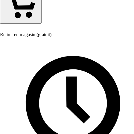
Retirer en magasin (gratuit)