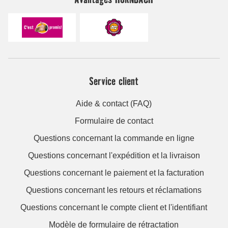
Service client
Aide & contact (FAQ)
Formulaire de contact
Questions concernant la commande en ligne
Questions concernant l'expédition et la livraison
Questions concernant le paiement et la facturation
Questions concernant les retours et réclamations
Questions concernant le compte client et l'identifiant
Modèle de formulaire de rétractation