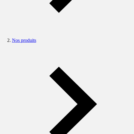
Nos produits