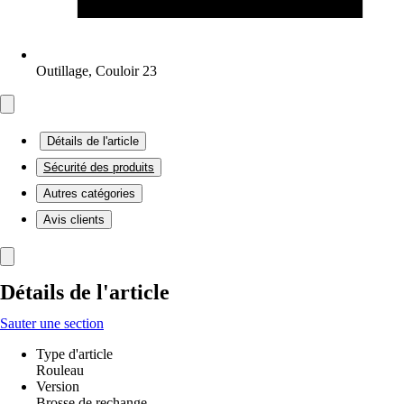
Outillage, Couloir 23
Détails de l'article
Sécurité des produits
Autres catégories
Avis clients
Détails de l'article
Sauter une section
Type d'article
Rouleau
Version
Brosse de rechange