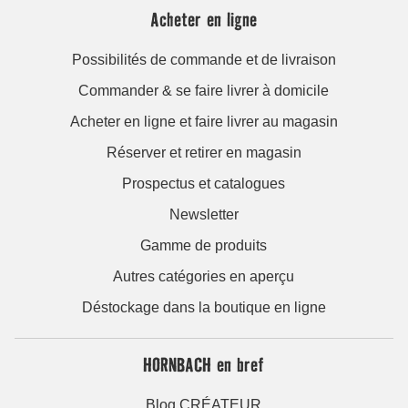
Acheter en ligne
Possibilités de commande et de livraison
Commander & se faire livrer à domicile
Acheter en ligne et faire livrer au magasin
Réserver et retirer en magasin
Prospectus et catalogues
Newsletter
Gamme de produits
Autres catégories en aperçu
Déstockage dans la boutique en ligne
HORNBACH en bref
Blog CRÉATEUR