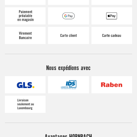
Nous expédions avec
Avantages HORNBACH