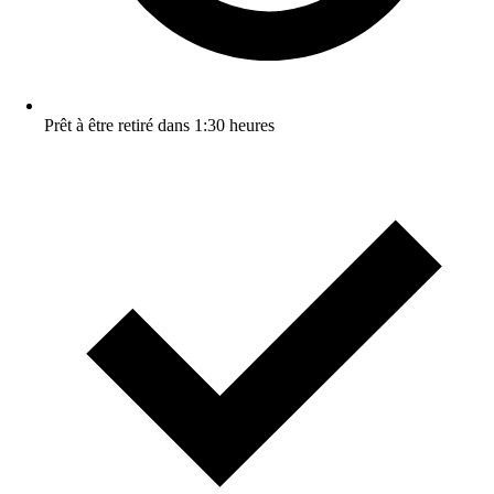
Prêt à être retiré dans 1:30 heures