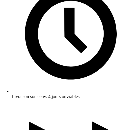
Livraison sous env. 4 jours ouvrables