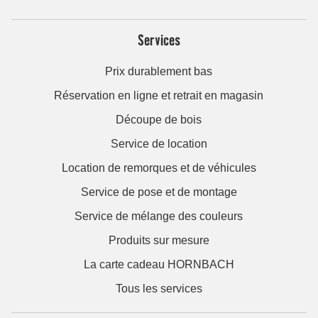
Services
Prix durablement bas
Réservation en ligne et retrait en magasin
Découpe de bois
Service de location
Location de remorques et de véhicules
Service de pose et de montage
Service de mélange des couleurs
Produits sur mesure
La carte cadeau HORNBACH
Tous les services