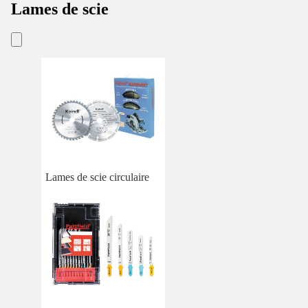
Lames de scie
Lames de scie circulaire