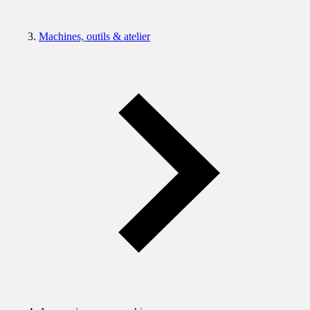
Machines, outils & atelier