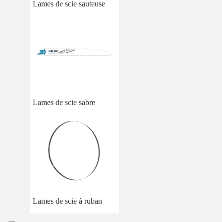
Lames de scie sauteuse
Lames de scie sabre
Lames de scie à ruban