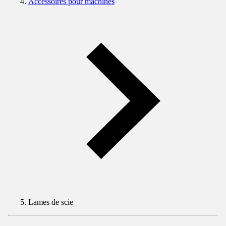
Accessoires pour machines
Lames de scie