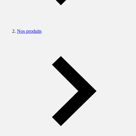
Nos produits