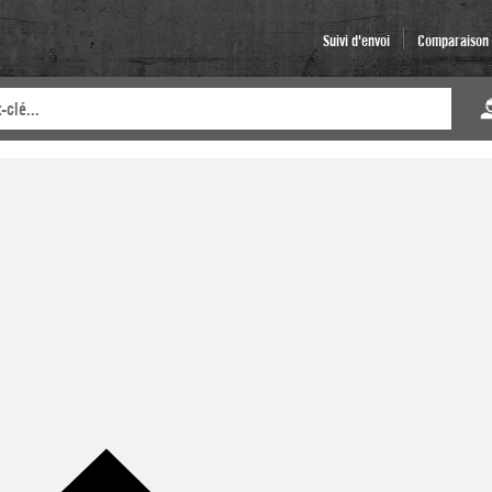
Suivi d'envoi
Comparaison d