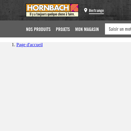
Bertrange
NOS PRODUITS
PROJETS
MON MAGASIN
Page d'accueil