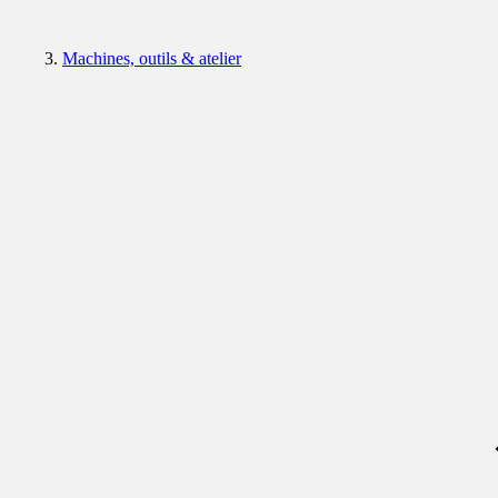
Machines, outils & atelier