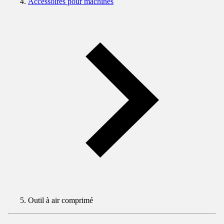
Accessoires pour machines
Outil à air comprimé