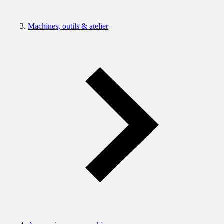
Machines, outils & atelier