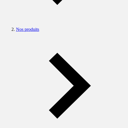
Nos produits