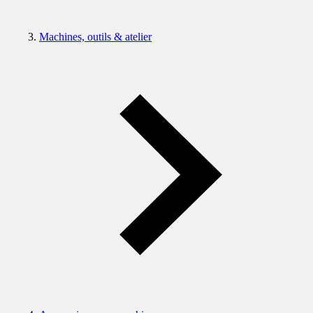
Machines, outils & atelier