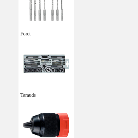
Foret
Tarauds