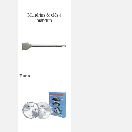
Mandrins & clés à
mandrin
Burin