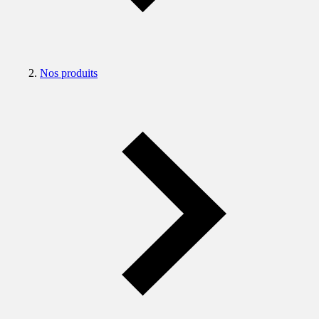
Nos produits