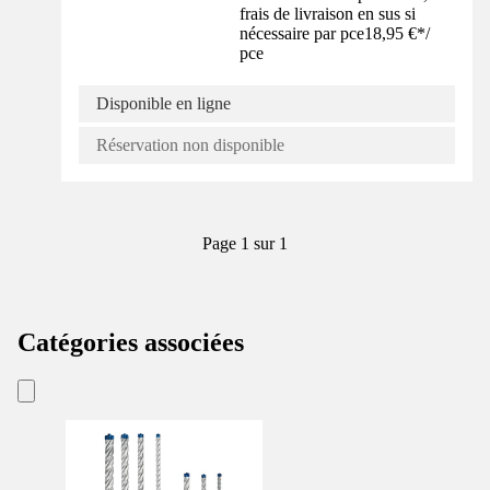
frais de livraison en sus si
nécessaire par pce
18,95 €
*
/
pce
Disponible en ligne
Réservation non disponible
Page 1 sur 1
Catégories associées