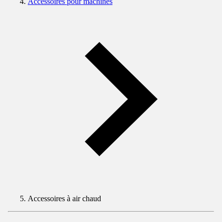
Accessoires pour machines
Accessoires à air chaud