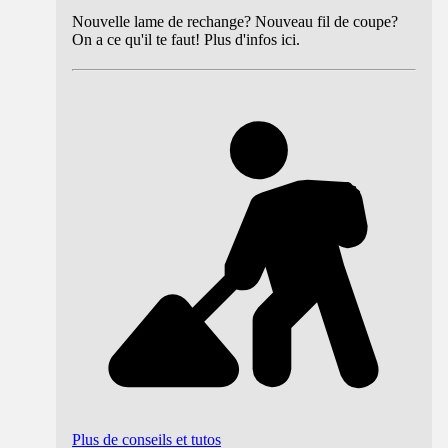
Nouvelle lame de rechange? Nouveau fil de coupe?
On a ce qu'il te faut! Plus d'infos ici.
Plus de conseils et tutos