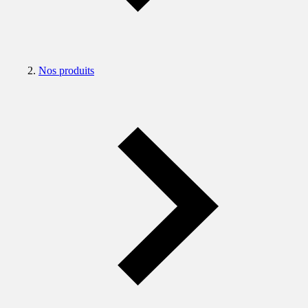
Nos produits