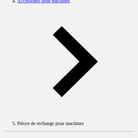
Accessoires pour machines
Pièces de rechange pour machines