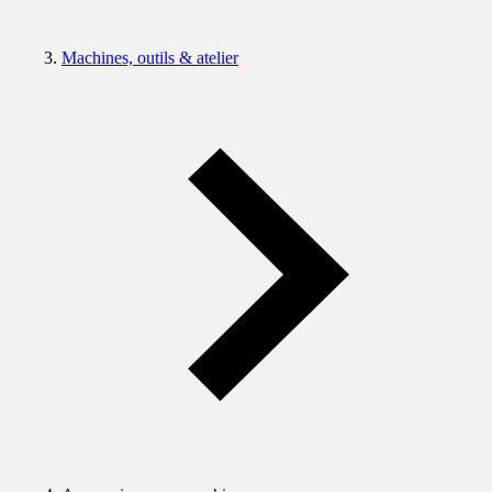
Machines, outils & atelier