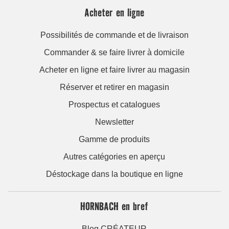
Acheter en ligne
Possibilités de commande et de livraison
Commander & se faire livrer à domicile
Acheter en ligne et faire livrer au magasin
Réserver et retirer en magasin
Prospectus et catalogues
Newsletter
Gamme de produits
Autres catégories en aperçu
Déstockage dans la boutique en ligne
HORNBACH en bref
Blog CRÉATEUR