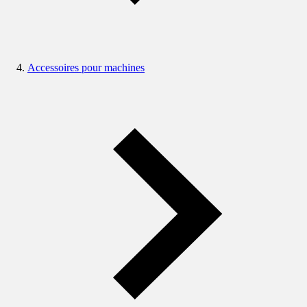
Accessoires pour machines