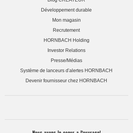
Développement durable
Mon magasin
Recrutement
HORNBACH Holding
Investor Relations
Presse/Médias
Système de lanceurs d'alertes HORNBACH
Devenir fournisseur chez HORNBACH
Nous avons le coeur a l'ouvrage!