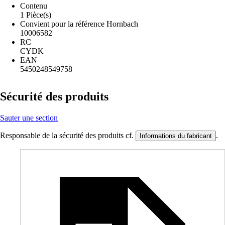
Contenu
1 Pièce(s)
Convient pour la référence Hornbach
10006582
RC
CYDK
EAN
5450248549758
Sécurité des produits
Sauter une section
Responsable de la sécurité des produits cf.
.
Informations du fabricant