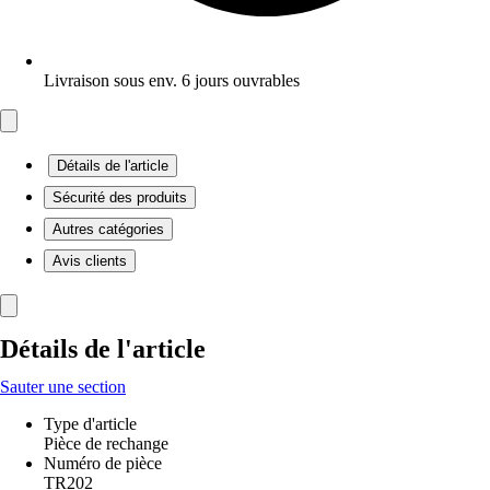
Livraison sous env. 6 jours ouvrables
Détails de l'article
Sécurité des produits
Autres catégories
Avis clients
Détails de l'article
Sauter une section
Type d'article
Pièce de rechange
Numéro de pièce
TR202