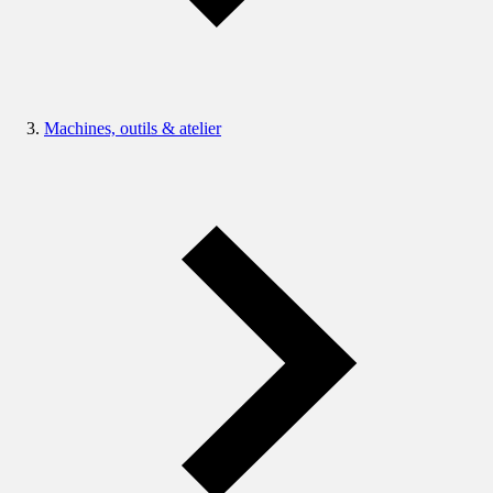
Machines, outils & atelier