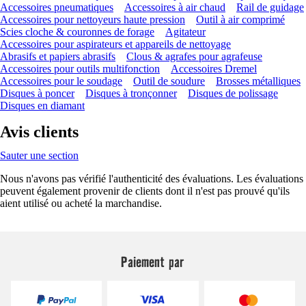
Accessoires pneumatiques
Accessoires à air chaud
Rail de guidage
Accessoires pour nettoyeurs haute pression
Outil à air comprimé
Scies cloche & couronnes de forage
Agitateur
Accessoires pour aspirateurs et appareils de nettoyage
Abrasifs et papiers abrasifs
Clous & agrafes pour agrafeuse
Accessoires pour outils multifonction
Accessoires Dremel
Accessoires pour le soudage
Outil de soudure
Brosses métalliques
Disques à poncer
Disques à tronçonner
Disques de polissage
Disques en diamant
Avis clients
Sauter une section
Nous n'avons pas vérifié l'authenticité des évaluations. Les évaluations
peuvent également provenir de clients dont il n'est pas prouvé qu'ils
aient utilisé ou acheté la marchandise.
Paiement par