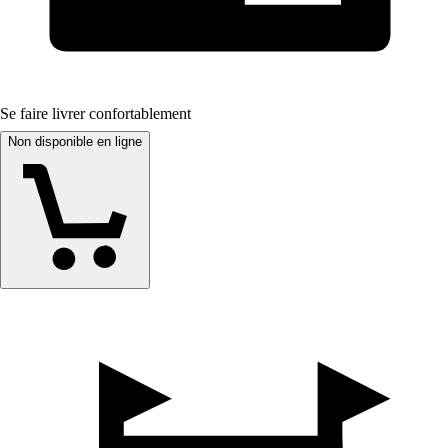
Se faire livrer confortablement
Non disponible en ligne