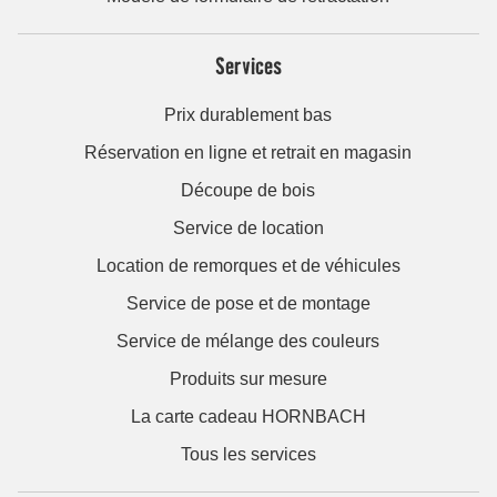
Services
Prix durablement bas
Réservation en ligne et retrait en magasin
Découpe de bois
Service de location
Location de remorques et de véhicules
Service de pose et de montage
Service de mélange des couleurs
Produits sur mesure
La carte cadeau HORNBACH
Tous les services