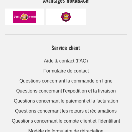
Avantages HORNBACH
Service client
Aide & contact (FAQ)
Formulaire de contact
Questions concernant la commande en ligne
Questions concernant l'expédition et la livraison
Questions concernant le paiement et la facturation
Questions concernant les retours et réclamations
Questions concernant le compte client et l'identifiant
Modèle de formulaire de rétractation