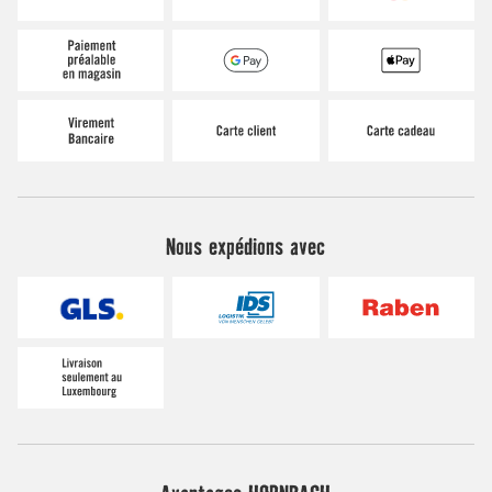
Nous expédions avec