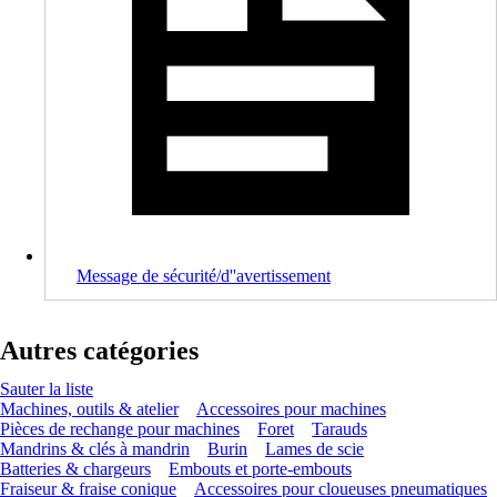
Message de sécurité/d''avertissement
Autres catégories
Sauter la liste
Machines, outils & atelier
Accessoires pour machines
Pièces de rechange pour machines
Foret
Tarauds
Mandrins & clés à mandrin
Burin
Lames de scie
Batteries & chargeurs
Embouts et porte-embouts
Fraiseur & fraise conique
Accessoires pour cloueuses pneumatiques