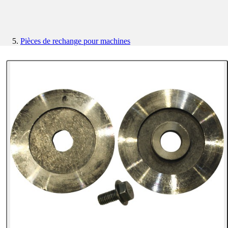
Pièces de rechange pour machines