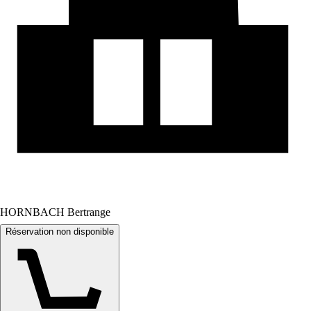
HORNBACH Bertrange
Réservation non disponible