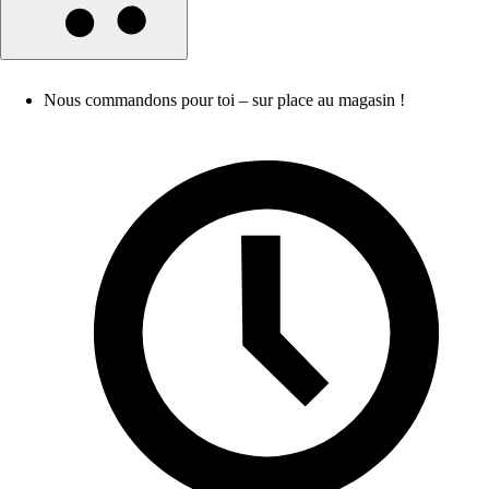
Nous commandons pour toi – sur place au magasin !