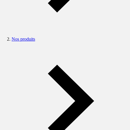
Nos produits