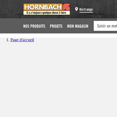
Bertrange
NOS PRODUITS
PROJETS
MON MAGASIN
Page d'accueil