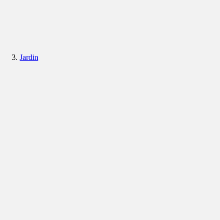
Jardin