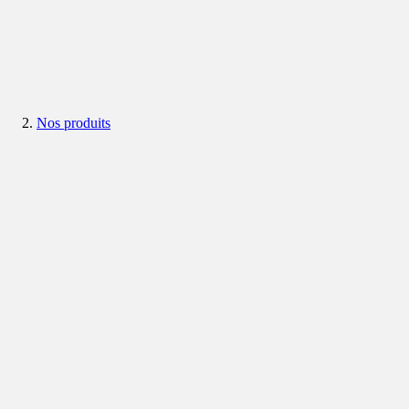
Nos produits