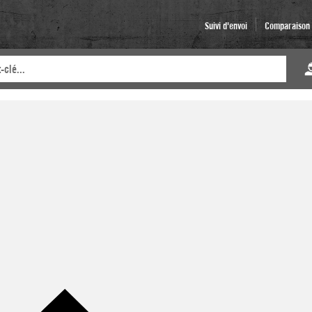
Suivi d'envoi
Comparaison d