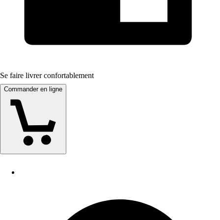
Se faire livrer confortablement
Commander en ligne