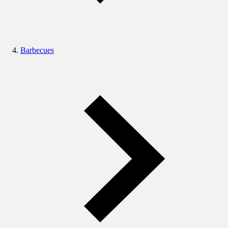
Barbecues