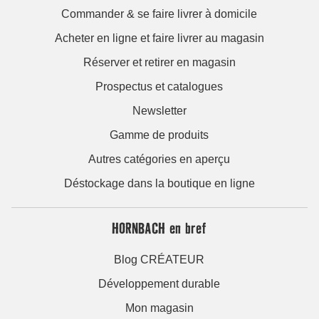
Commander & se faire livrer à domicile
Acheter en ligne et faire livrer au magasin
Réserver et retirer en magasin
Prospectus et catalogues
Newsletter
Gamme de produits
Autres catégories en aperçu
Déstockage dans la boutique en ligne
HORNBACH en bref
Blog CRÉATEUR
Développement durable
Mon magasin