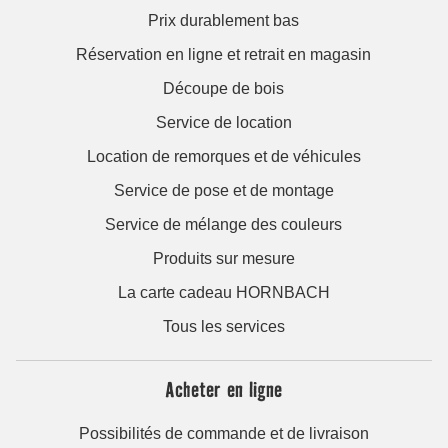
Prix durablement bas
Réservation en ligne et retrait en magasin
Découpe de bois
Service de location
Location de remorques et de véhicules
Service de pose et de montage
Service de mélange des couleurs
Produits sur mesure
La carte cadeau HORNBACH
Tous les services
Acheter en ligne
Possibilités de commande et de livraison