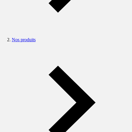
Nos produits