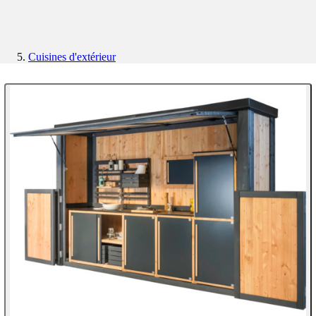
Cuisines d'extérieur