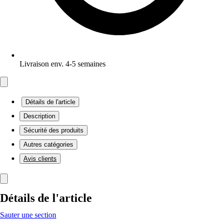
Livraison env. 4-5 semaines
Détails de l'article
Description
Sécurité des produits
Autres catégories
Avis clients
Détails de l'article
Sauter une section