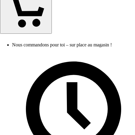
Nous commandons pour toi – sur place au magasin !