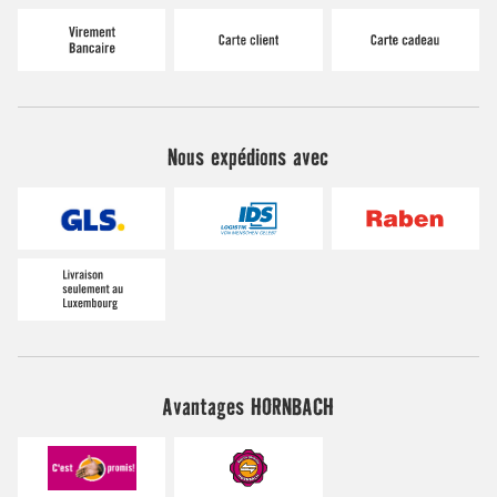
Nous expédions avec
Avantages HORNBACH