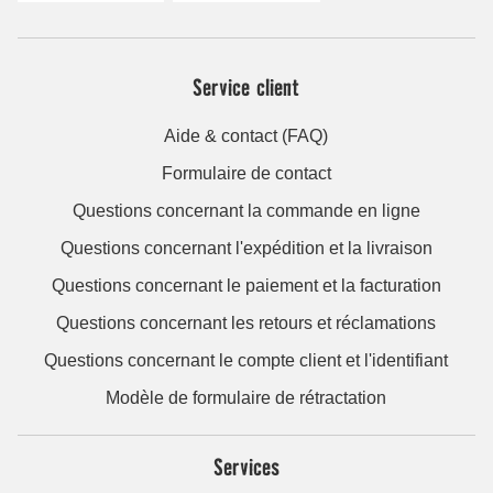
Service client
Aide & contact (FAQ)
Formulaire de contact
Questions concernant la commande en ligne
Questions concernant l'expédition et la livraison
Questions concernant le paiement et la facturation
Questions concernant les retours et réclamations
Questions concernant le compte client et l'identifiant
Modèle de formulaire de rétractation
Services