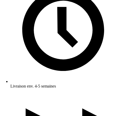
Livraison env. 4-5 semaines