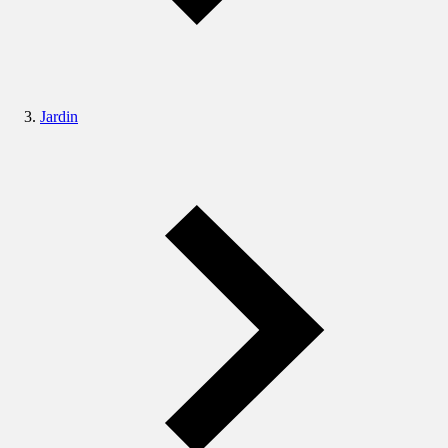
Jardin