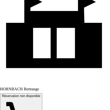
HORNBACH Bertrange
Réservation non disponible