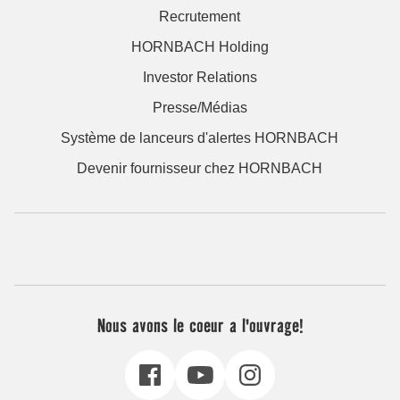
Recrutement
HORNBACH Holding
Investor Relations
Presse/Médias
Système de lanceurs d'alertes HORNBACH
Devenir fournisseur chez HORNBACH
Nous avons le coeur a l'ouvrage!