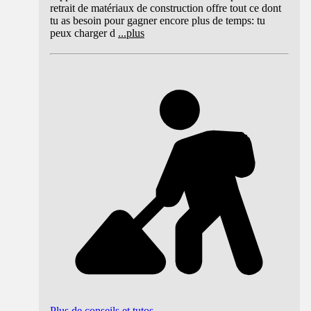
retrait de matériaux de construction offre tout ce dont
tu as besoin pour gagner encore plus de temps: tu
peux charger d
...
plus
Plus de conseils et tutos