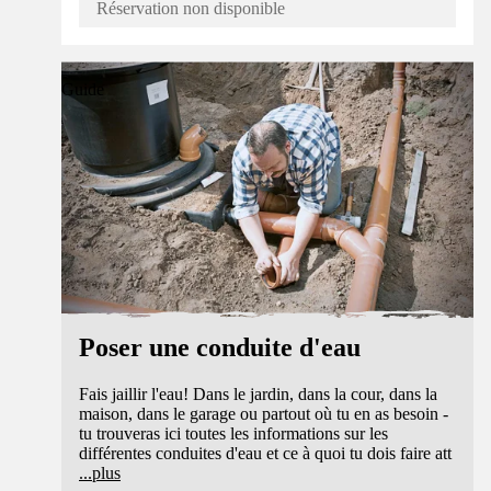
Réservation non disponible
Guide
Poser une conduite d'eau
Fais jaillir l'eau! Dans le jardin, dans la cour, dans la
maison, dans le garage ou partout où tu en as besoin -
tu trouveras ici toutes les informations sur les
différentes conduites d'eau et ce à quoi tu dois faire att
...
plus