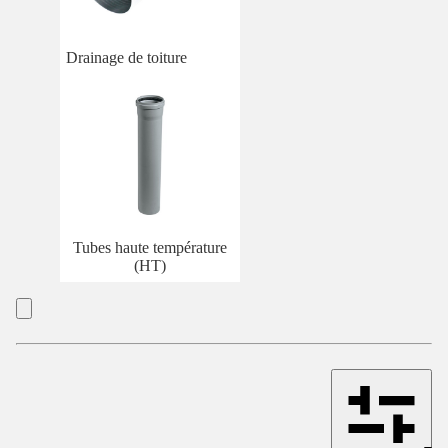
Drainage de toiture
Tubes haute température
(HT)