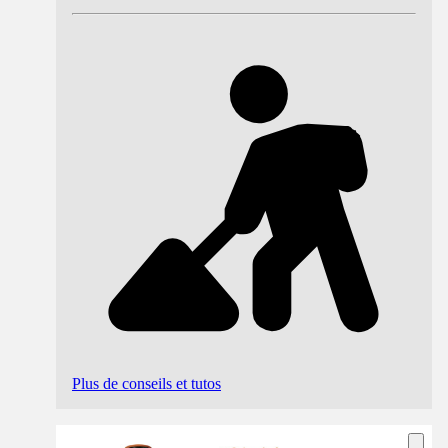
Plus de conseils et tutos