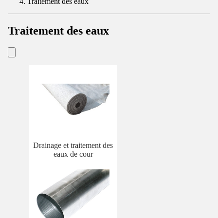
Traitement des eaux
Traitement des eaux
Drainage et traitement des
eaux de cour