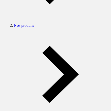
Nos produits