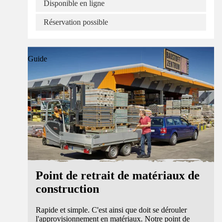
Disponible en ligne
Réservation possible
Guide
Point de retrait de matériaux de
construction
Rapide et simple. C'est ainsi que doit se dérouler
l'approvisionnement en matériaux. Notre point de