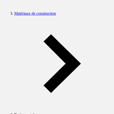
Matériaux de construction