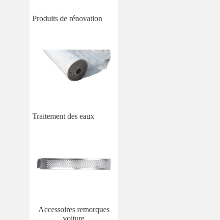
Produits de rénovation
Traitement des eaux
Accessoires remorques
voiture