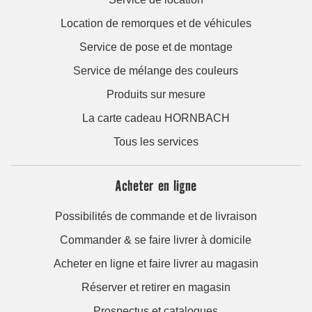
Location de remorques et de véhicules
Service de pose et de montage
Service de mélange des couleurs
Produits sur mesure
La carte cadeau HORNBACH
Tous les services
Acheter en ligne
Possibilités de commande et de livraison
Commander & se faire livrer à domicile
Acheter en ligne et faire livrer au magasin
Réserver et retirer en magasin
Prospectus et catalogues