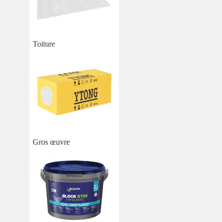
Toiture
Gros œuvre