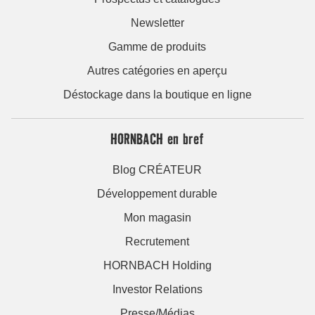
Newsletter
Gamme de produits
Autres catégories en aperçu
Déstockage dans la boutique en ligne
HORNBACH en bref
Blog CRÉATEUR
Développement durable
Mon magasin
Recrutement
HORNBACH Holding
Investor Relations
Presse/Médias