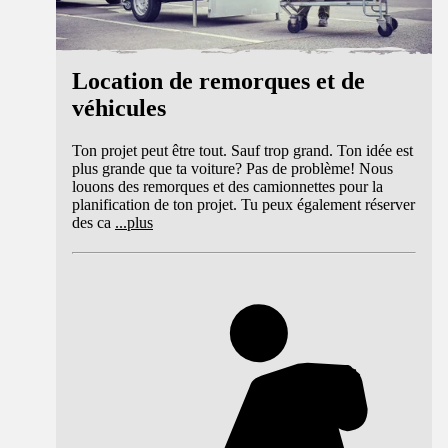
Location de remorques et de
véhicules
Ton projet peut être tout. Sauf trop grand. Ton idée est
plus grande que ta voiture? Pas de problème! Nous
louons des remorques et des camionnettes pour la
planification de ton projet. Tu peux également réserver
des ca
...
plus