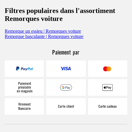
Filtres populaires dans l'assortiment
Remorques voiture
Remorque un essieu | Remorques voiture
Remorque basculante | Remorques voiture
Paiement par