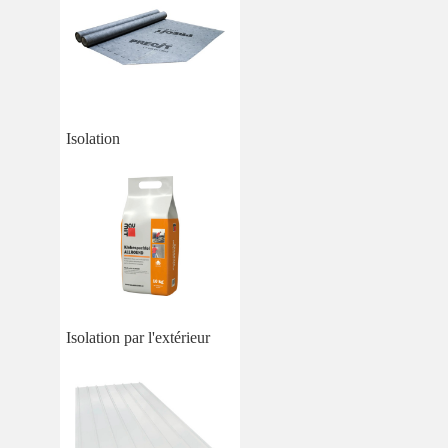
Isolation
Isolation par l'extérieur