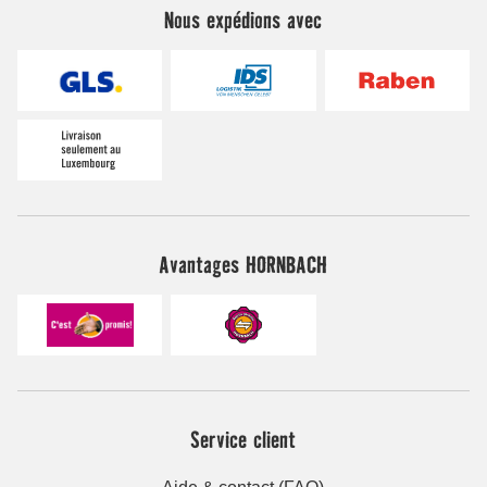
Nous expédions avec
Avantages HORNBACH
Service client