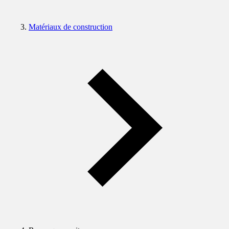
Matériaux de construction