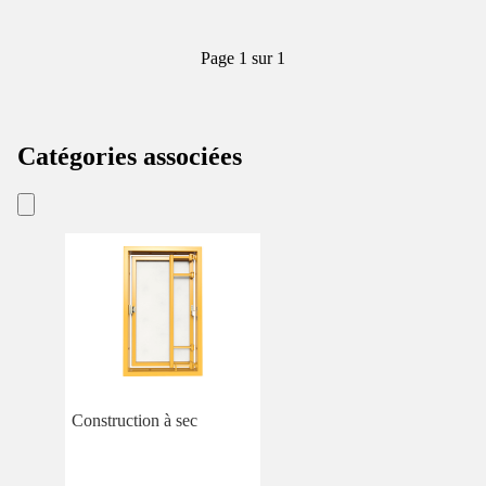
Page 1 sur 1
Catégories associées
Construction à sec