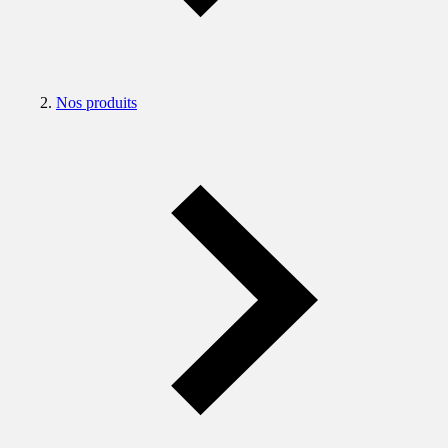
Nos produits