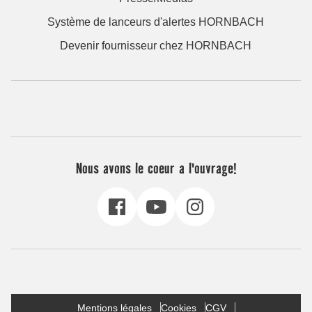
Système de lanceurs d'alertes HORNBACH
Devenir fournisseur chez HORNBACH
Nous avons le coeur a l'ouvrage!
Mentions légales
Cookies
CGV