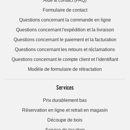
Aide & contact (FAQ)
Formulaire de contact
Questions concernant la commande en ligne
Questions concernant l'expédition et la livraison
Questions concernant le paiement et la facturation
Questions concernant les retours et réclamations
Questions concernant le compte client et l'identifiant
Modèle de formulaire de rétractation
Services
Prix durablement bas
Réservation en ligne et retrait en magasin
Découpe de bois
Service de location