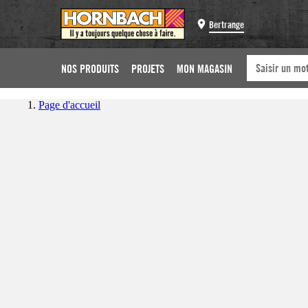
Bertrange
NOS PRODUITS
PROJETS
MON MAGASIN
Page d'accueil