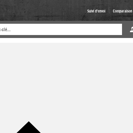
Suivi d'envoi
Comparaison d