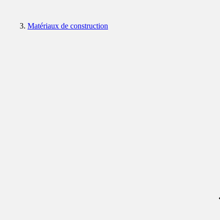
Matériaux de construction