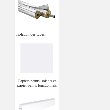
Isolation des tubes
Papiers peints isolants et
papier peints fonctionnels