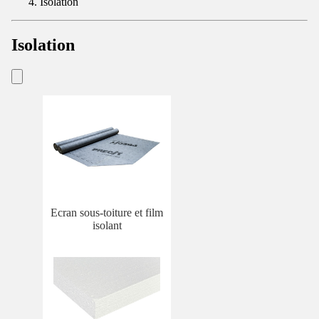
Isolation
Isolation
Ecran sous-toiture et film
isolant