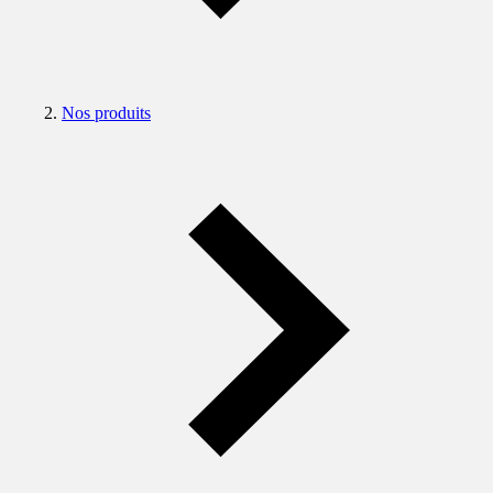
Nos produits