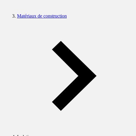
Matériaux de construction