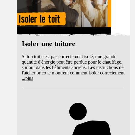
Isoler une toiture
Si ton toit n'est pas correctement isolé, une grande
quantité d'énergie peut être perdue pour le chauffage,
surtout dans les bâtiments anciens. Les instructions de
l'atelier brico te montrent comment isoler correctement
...
plus