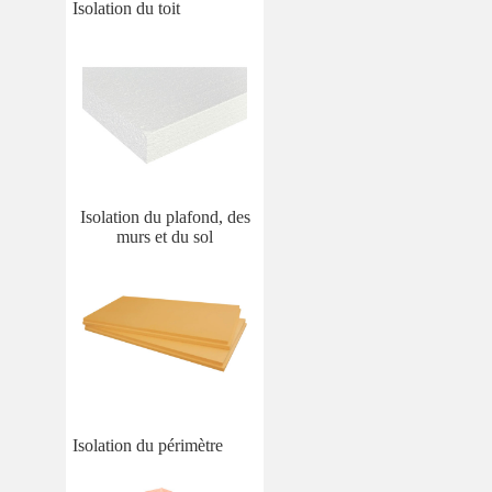
Isolation du toit
Isolation du plafond, des
murs et du sol
Isolation du périmètre