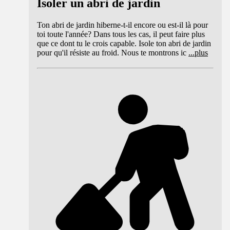
Isoler un abri de jardin
Ton abri de jardin hiberne-t-il encore ou est-il là pour
toi toute l'année? Dans tous les cas, il peut faire plus
que ce dont tu le crois capable. Isole ton abri de jardin
pour qu'il résiste au froid. Nous te montrons ic
...
plus