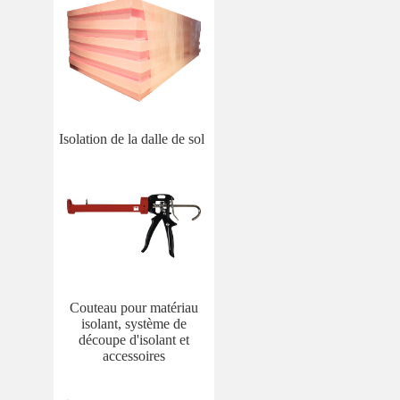
Isolation de la dalle de sol
Couteau pour matériau
isolant, système de
découpe d'isolant et
accessoires