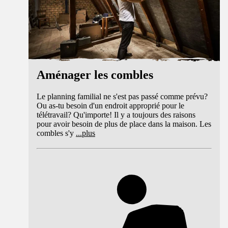
Aménager les combles
Le planning familial ne s'est pas passé comme prévu?
Ou as-tu besoin d'un endroit approprié pour le
télétravail? Qu'importe! Il y a toujours des raisons
pour avoir besoin de plus de place dans la maison. Les
combles s'y
...
plus