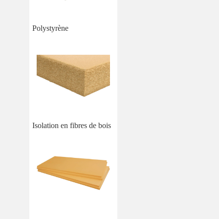
Polystyrène
Isolation en fibres de bois