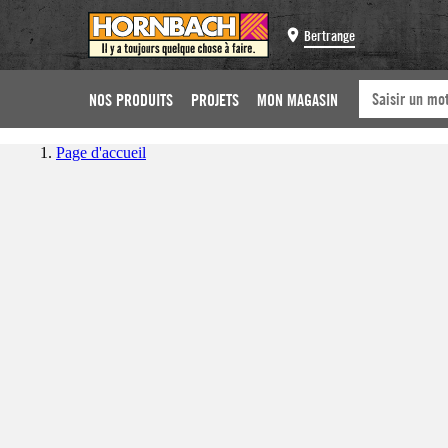
Bertrange
NOS PRODUITS
PROJETS
MON MAGASIN
Page d'accueil