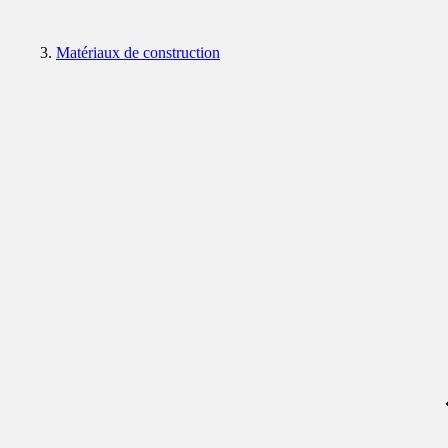
Matériaux de construction