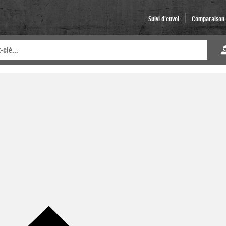
Suivi d'envoi
Comparaison d