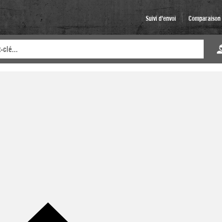
Suivi d'envoi
Comparaison d