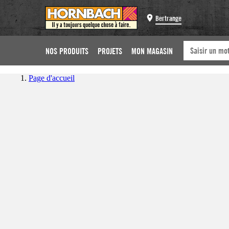
Bertrange
NOS PRODUITS
PROJETS
MON MAGASIN
Page d'accueil