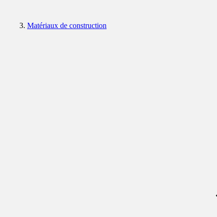
Matériaux de construction