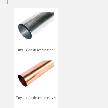
Tuyaux de descente zinc
Tuyaux de descente cuivre