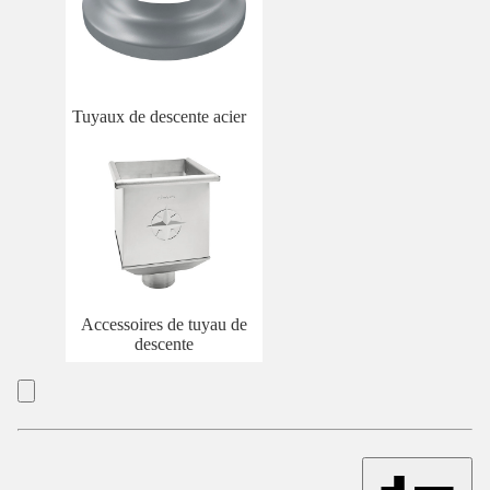
Tuyaux de descente acier
Accessoires de tuyau de
descente