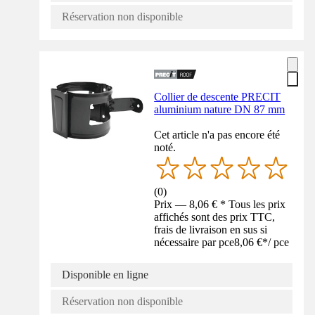
Réservation non disponible
Collier de descente PRECIT
aluminium nature DN 87 mm
Cet article n'a pas encore été
noté.
(
0
)
Prix — 8,06 € * Tous les prix
affichés sont des prix TTC,
frais de livraison en sus si
nécessaire par pce
8,06 €
*
/
pce
Disponible en ligne
Réservation non disponible