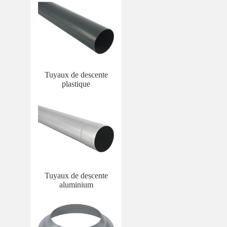
Tuyaux de descente
plastique
Tuyaux de descente
aluminium