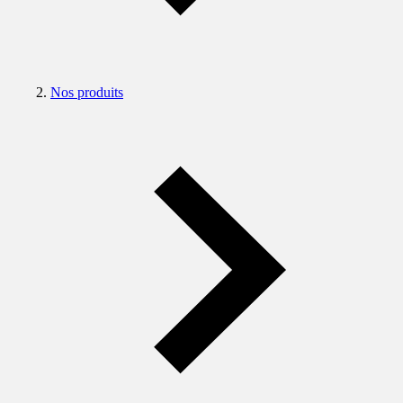
Nos produits