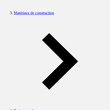
Matériaux de construction