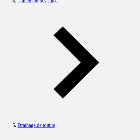
Traitement des eaux
Drainage de toiture