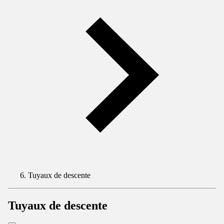
Tuyaux de descente
Tuyaux de descente