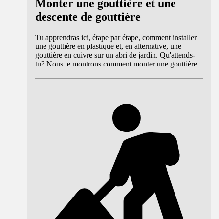
Monter une gouttière et une
descente de gouttière
Tu apprendras ici, étape par étape, comment installer
une gouttière en plastique et, en alternative, une
gouttière en cuivre sur un abri de jardin. Qu'attends-
tu? Nous te montrons comment monter une gouttière.