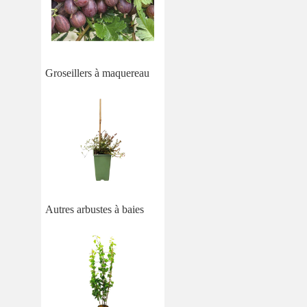
Groseillers à maquereau
Autres arbustes à baies