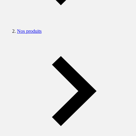
Nos produits