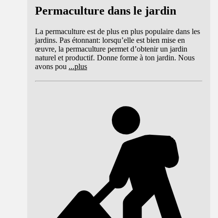
Permaculture dans le jardin
La permaculture est de plus en plus populaire dans les
jardins. Pas étonnant: lorsqu’elle est bien mise en
œuvre, la permaculture permet d’obtenir un jardin
naturel et productif. Donne forme à ton jardin. Nous
avons pou
...
plus