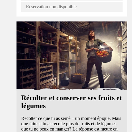
Réservation non disponible
Guide
Récolter et conserver ses fruits et
légumes
Récolter ce que tu as semé – un moment épique. Mais
que faire si tu as récolté plus de fruits et de légumes
que tu ne peux en manger? La réponse est mettre en