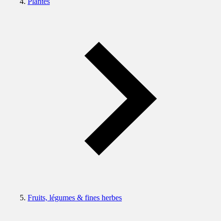
Plantes
Fruits, légumes & fines herbes