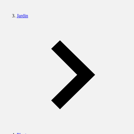
Jardin