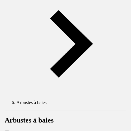
Arbustes à baies
Arbustes à baies