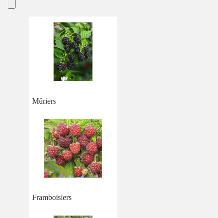
Mûriers
Framboisiers