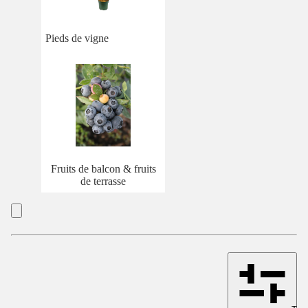
Pieds de vigne
Fruits de balcon & fruits
de terrasse