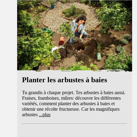
Guide
Planter les arbustes à baies
Tu grandis à chaque projet. Tes arbustes à baies aussi.
Fraises, framboises, mûres: découvre les différentes
variétés, comment planter des arbustes à baies et
obtenir une récolte fructueuse. Car les magnifiques
arbustes
...
plus