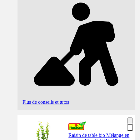
Plus de conseils et tutos
Raisin de table bio Mélange en