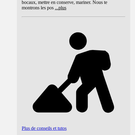
bocaux, mettre en conserve, mariner. Nous te
montrons les pos
...
plus
Plus de conseils et tutos