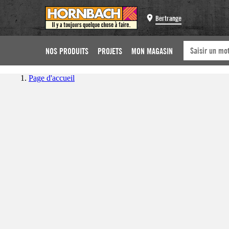
Bertrange
NOS PRODUITS
PROJETS
MON MAGASIN
Page d'accueil