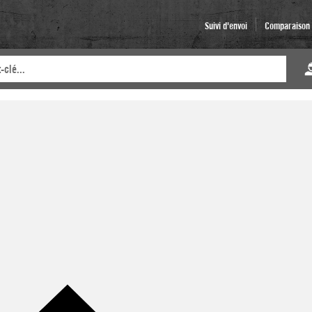
Suivi d'envoi
Comparaison d