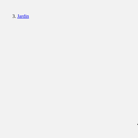
Jardin