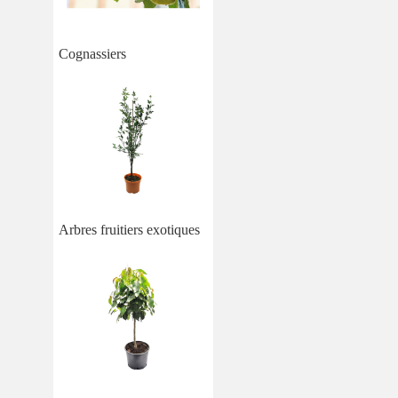
Cognassiers
Arbres fruitiers exotiques