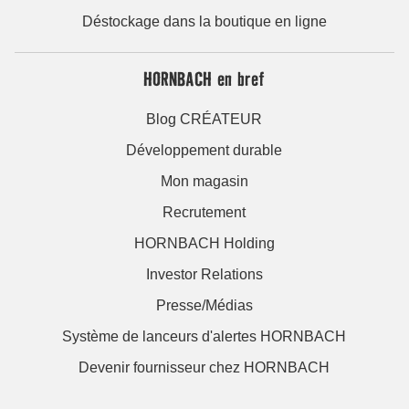
Déstockage dans la boutique en ligne
HORNBACH en bref
Blog CRÉATEUR
Développement durable
Mon magasin
Recrutement
HORNBACH Holding
Investor Relations
Presse/Médias
Système de lanceurs d'alertes HORNBACH
Devenir fournisseur chez HORNBACH