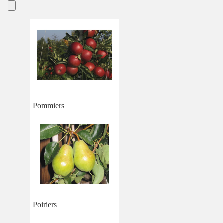
Pommiers
Poiriers