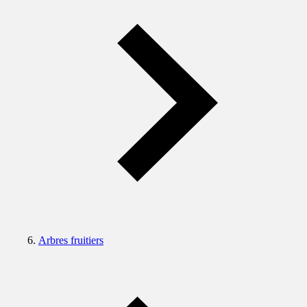
Arbres fruitiers