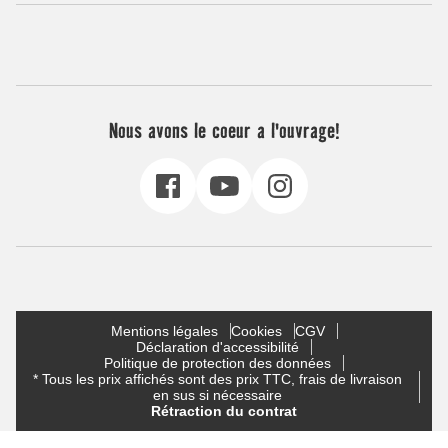
Nous avons le coeur a l'ouvrage!
Mentions légales
Cookies
CGV
Déclaration d'accessibilité
Politique de protection des données
* Tous les prix affichés sont des prix TTC, frais de livraison
en sus si nécessaire
Rétraction du contrat