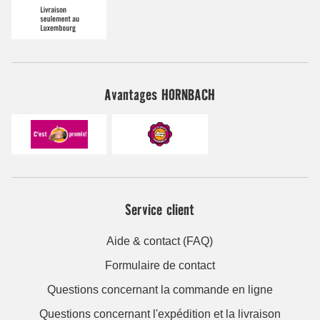
Avantages HORNBACH
Service client
Aide & contact (FAQ)
Formulaire de contact
Questions concernant la commande en ligne
Questions concernant l'expédition et la livraison