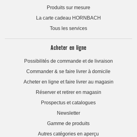
Produits sur mesure
La carte cadeau HORNBACH
Tous les services
Acheter en ligne
Possibilités de commande et de livraison
Commander & se faire livrer à domicile
Acheter en ligne et faire livrer au magasin
Réserver et retirer en magasin
Prospectus et catalogues
Newsletter
Gamme de produits
Autres catégories en aperçu