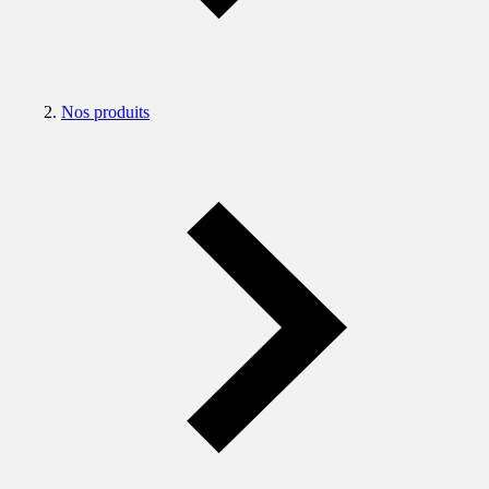
Nos produits