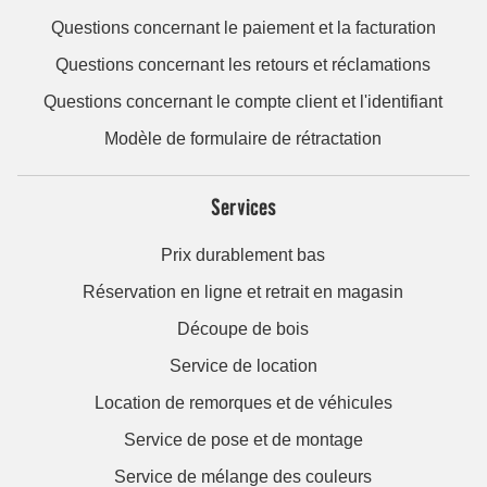
Questions concernant le paiement et la facturation
Questions concernant les retours et réclamations
Questions concernant le compte client et l'identifiant
Modèle de formulaire de rétractation
Services
Prix durablement bas
Réservation en ligne et retrait en magasin
Découpe de bois
Service de location
Location de remorques et de véhicules
Service de pose et de montage
Service de mélange des couleurs