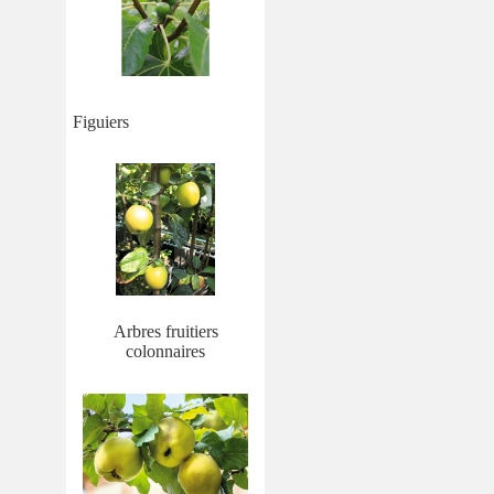
Figuiers
Arbres fruitiers
colonnaires