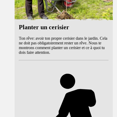
Planter un cerisier
Ton rêve: avoir ton propre cerisier dans le jardin. Cela
ne doit pas obligatoirement rester un rêve. Nous te
montrons comment planter un cerisier et ce à quoi tu
dois faire attention.