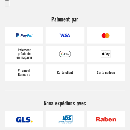
Paiement par
Nous expédions avec