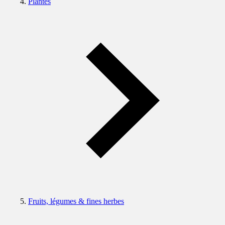
Plantes
Fruits, légumes & fines herbes