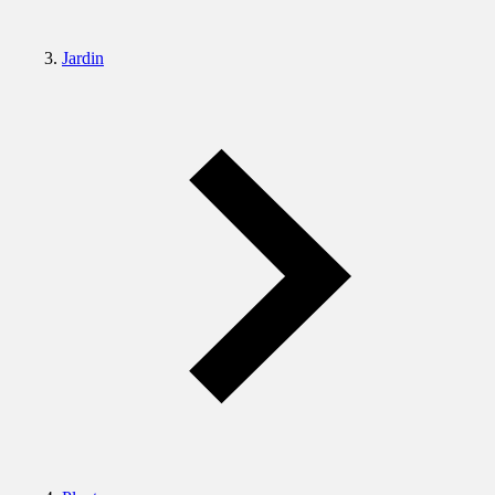
Jardin