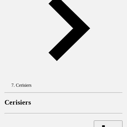
Cerisiers
Cerisiers