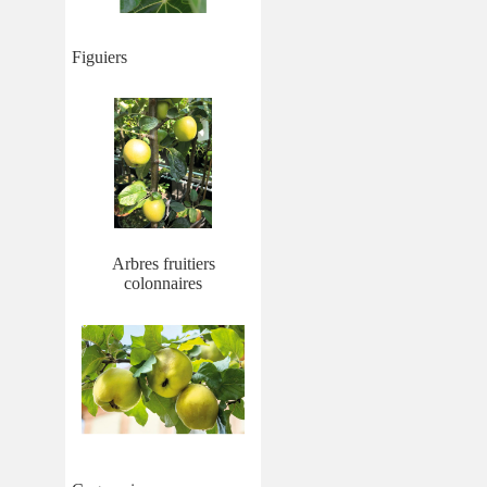
Figuiers
Arbres fruitiers
colonnaires