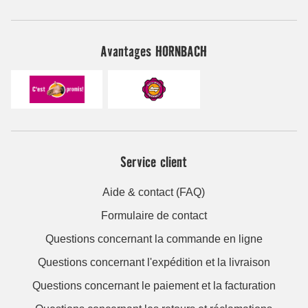
Avantages HORNBACH
Service client
Aide & contact (FAQ)
Formulaire de contact
Questions concernant la commande en ligne
Questions concernant l'expédition et la livraison
Questions concernant le paiement et la facturation