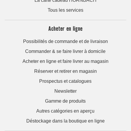
La carte cadeau HORNBACH
Tous les services
Acheter en ligne
Possibilités de commande et de livraison
Commander & se faire livrer à domicile
Acheter en ligne et faire livrer au magasin
Réserver et retirer en magasin
Prospectus et catalogues
Newsletter
Gamme de produits
Autres catégories en aperçu
Déstockage dans la boutique en ligne