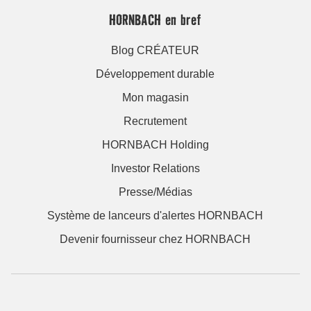
HORNBACH en bref
Blog CRÉATEUR
Développement durable
Mon magasin
Recrutement
HORNBACH Holding
Investor Relations
Presse/Médias
Système de lanceurs d'alertes HORNBACH
Devenir fournisseur chez HORNBACH