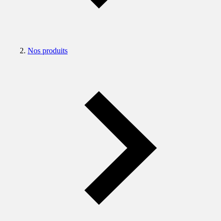
Nos produits