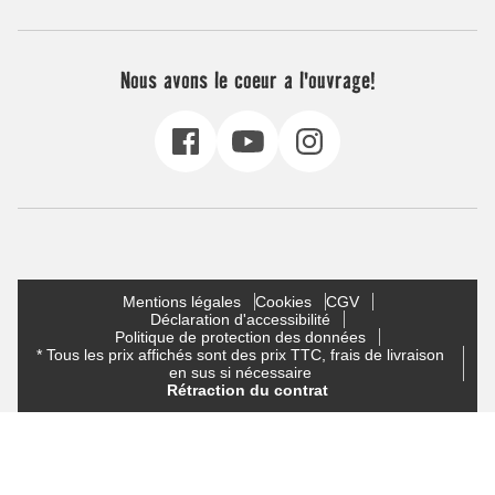
Nous avons le coeur a l'ouvrage!
Mentions légales
Cookies
CGV
Déclaration d'accessibilité
Politique de protection des données
* Tous les prix affichés sont des prix TTC, frais de livraison
en sus si nécessaire
Rétraction du contrat