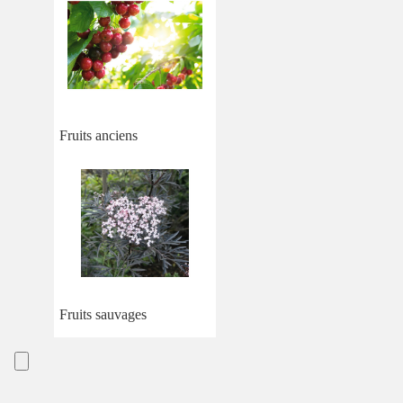
Fruits anciens
Fruits sauvages