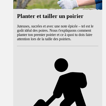
Planter et tailler un poirier
Juteuses, sucrées et avec une note épicée – tel est le
goût idéal des poires. Nous t'expliquons comment
planter ton premier poirier et ce à quoi tu dois faire
attention lors de la taille des poiriers.