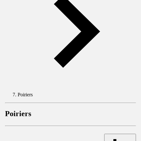
Poiriers
Poiriers