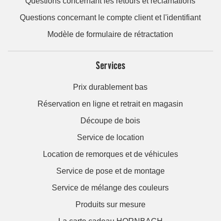
Questions concernant les retours et réclamations
Questions concernant le compte client et l'identifiant
Modèle de formulaire de rétractation
Services
Prix durablement bas
Réservation en ligne et retrait en magasin
Découpe de bois
Service de location
Location de remorques et de véhicules
Service de pose et de montage
Service de mélange des couleurs
Produits sur mesure