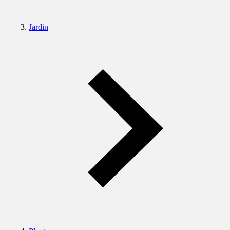
Jardin