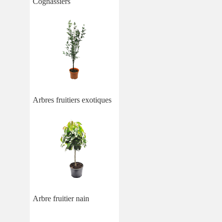
Cognassiers
Arbres fruitiers exotiques
Arbre fruitier nain