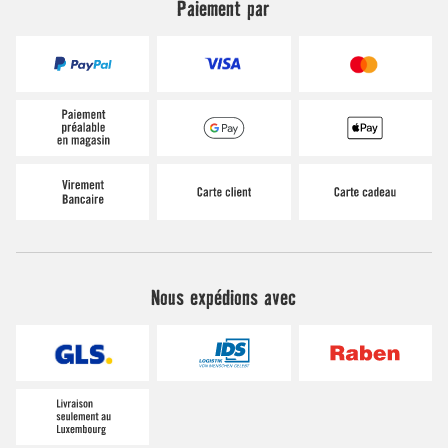
Paiement par
Nous expédions avec