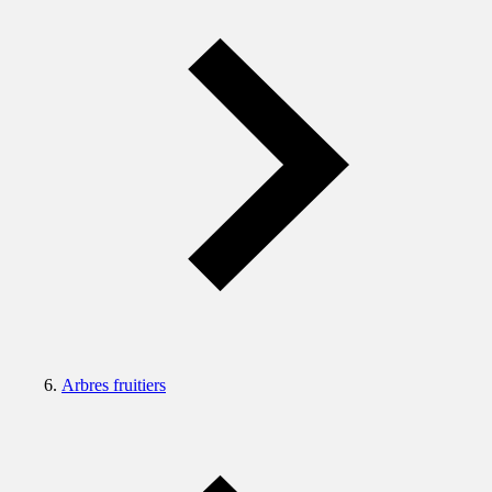
Arbres fruitiers