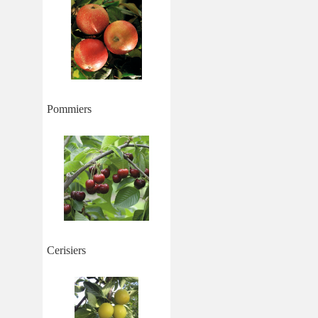
Pommiers
Cerisiers