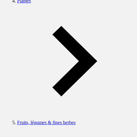
Plantes
Fruits, légumes & fines herbes