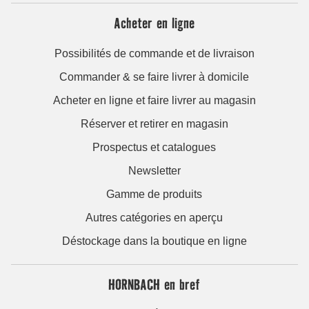
Acheter en ligne
Possibilités de commande et de livraison
Commander & se faire livrer à domicile
Acheter en ligne et faire livrer au magasin
Réserver et retirer en magasin
Prospectus et catalogues
Newsletter
Gamme de produits
Autres catégories en aperçu
Déstockage dans la boutique en ligne
HORNBACH en bref