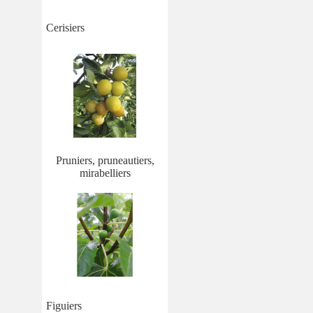
Cerisiers
Pruniers, pruneautiers,
mirabelliers
Figuiers