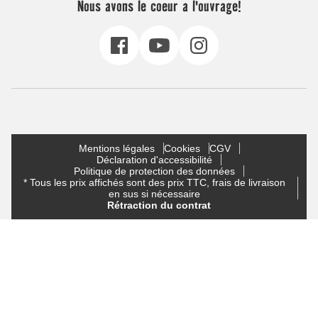
Nous avons le coeur a l'ouvrage!
Mentions légales
Cookies
CGV
Déclaration d'accessibilité
Politique de protection des données
* Tous les prix affichés sont des prix TTC, frais de livraison
en sus si nécessaire
Rétraction du contrat