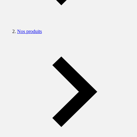
Nos produits