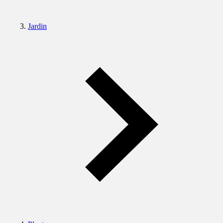
Jardin