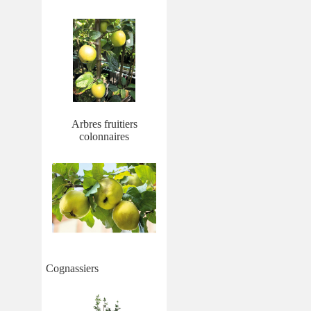
Arbres fruitiers
colonnaires
Cognassiers