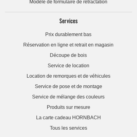
Modèle de formulaire de rétractation
Services
Prix durablement bas
Réservation en ligne et retrait en magasin
Découpe de bois
Service de location
Location de remorques et de véhicules
Service de pose et de montage
Service de mélange des couleurs
Produits sur mesure
La carte cadeau HORNBACH
Tous les services