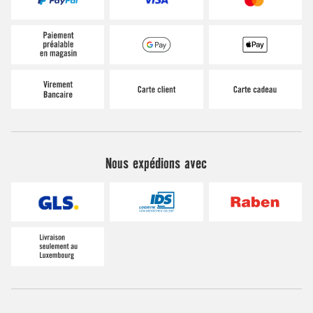
Nous expédions avec