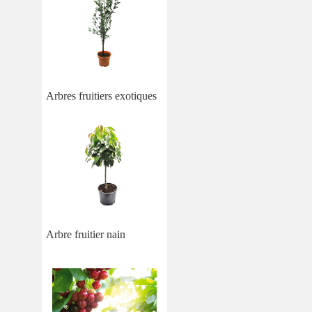
Arbres fruitiers exotiques
Arbre fruitier nain