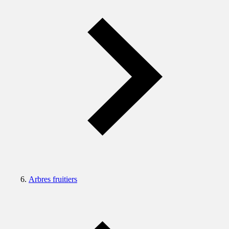
Arbres fruitiers