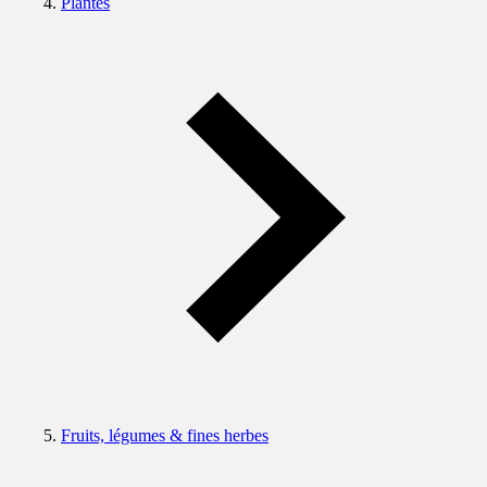
Plantes
Fruits, légumes & fines herbes