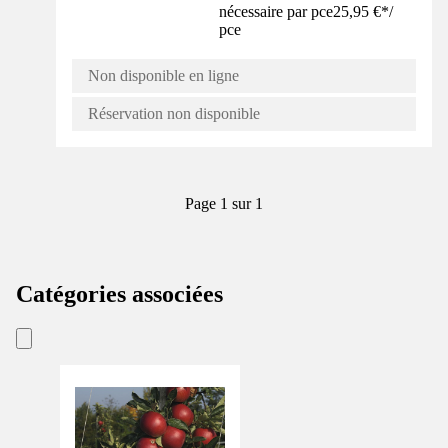
nécessaire par pce
25,95 €
*
/
pce
Non disponible en ligne
Réservation non disponible
Page 1 sur 1
Catégories associées