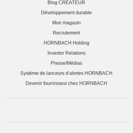
Blog CRÉATEUR
Développement durable
Mon magasin
Recrutement
HORNBACH Holding
Investor Relations
Presse/Médias
Système de lanceurs d'alertes HORNBACH
Devenir fournisseur chez HORNBACH