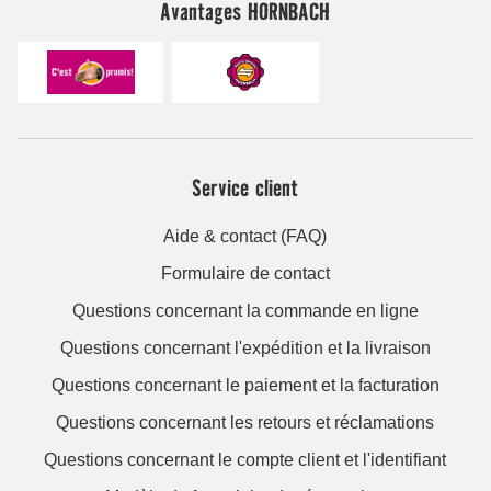
Avantages HORNBACH
Service client
Aide & contact (FAQ)
Formulaire de contact
Questions concernant la commande en ligne
Questions concernant l'expédition et la livraison
Questions concernant le paiement et la facturation
Questions concernant les retours et réclamations
Questions concernant le compte client et l'identifiant