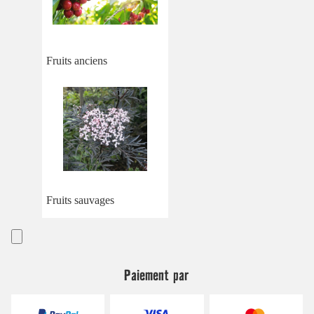
Fruits anciens
Fruits sauvages
Paiement par