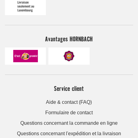
Avantages HORNBACH
Service client
Aide & contact (FAQ)
Formulaire de contact
Questions concernant la commande en ligne
Questions concernant l'expédition et la livraison