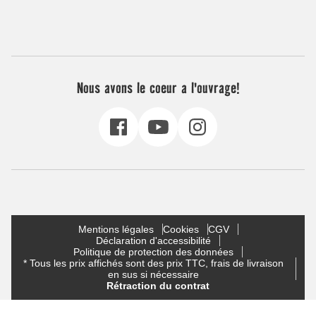
Nous avons le coeur a l'ouvrage!
Mentions légales
Cookies
CGV
Déclaration d'accessibilité
Politique de protection des données
* Tous les prix affichés sont des prix TTC, frais de livraison
en sus si nécessaire
Rétraction du contrat