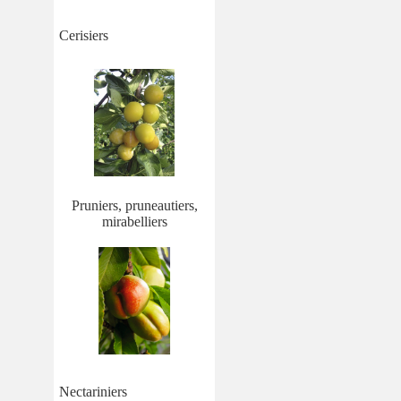
Cerisiers
Pruniers, pruneautiers,
mirabelliers
Nectariniers