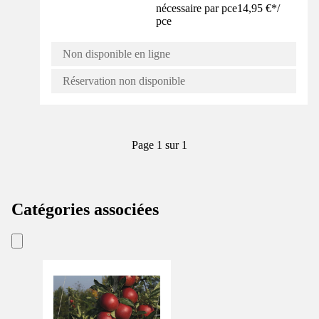
nécessaire par pce
14,95 €
*
/
pce
Non disponible en ligne
Réservation non disponible
Page 1 sur 1
Catégories associées