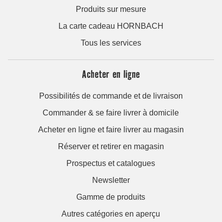
Produits sur mesure
La carte cadeau HORNBACH
Tous les services
Acheter en ligne
Possibilités de commande et de livraison
Commander & se faire livrer à domicile
Acheter en ligne et faire livrer au magasin
Réserver et retirer en magasin
Prospectus et catalogues
Newsletter
Gamme de produits
Autres catégories en aperçu