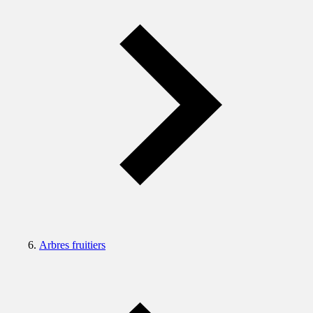
Arbres fruitiers