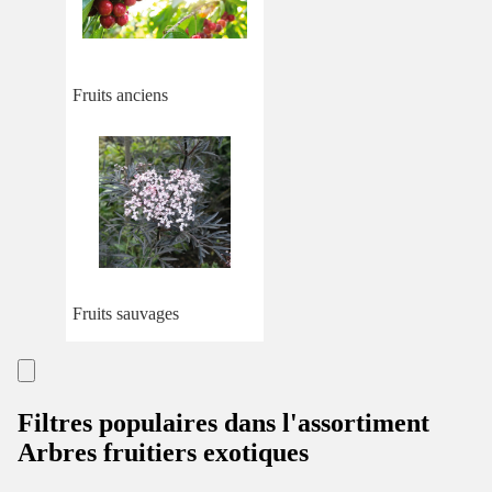
Fruits anciens
Fruits sauvages
Filtres populaires dans l'assortiment
Arbres fruitiers exotiques