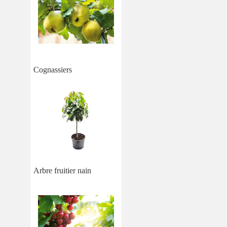
Cognassiers
Arbre fruitier nain