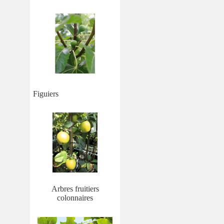
Figuiers
Arbres fruitiers
colonnaires