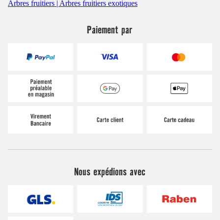
Arbres fruitiers | Arbres fruitiers exotiques
Paiement par
Nous expédions avec