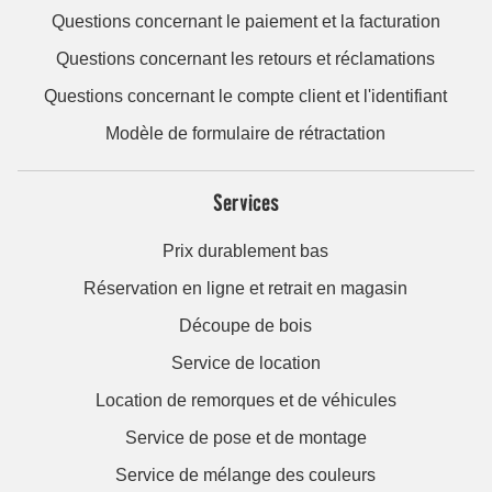
Questions concernant le paiement et la facturation
Questions concernant les retours et réclamations
Questions concernant le compte client et l'identifiant
Modèle de formulaire de rétractation
Services
Prix durablement bas
Réservation en ligne et retrait en magasin
Découpe de bois
Service de location
Location de remorques et de véhicules
Service de pose et de montage
Service de mélange des couleurs