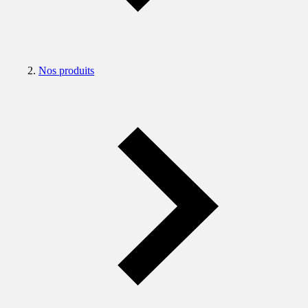
Nos produits