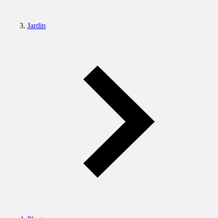
Jardin