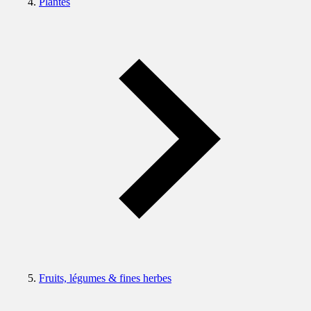
Plantes
Fruits, légumes & fines herbes