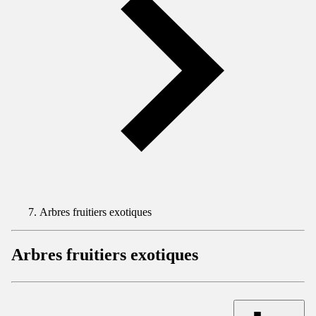
Arbres fruitiers exotiques
Arbres fruitiers exotiques