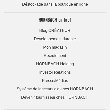
Déstockage dans la boutique en ligne
HORNBACH en bref
Blog CRÉATEUR
Développement durable
Mon magasin
Recrutement
HORNBACH Holding
Investor Relations
Presse/Médias
Système de lanceurs d'alertes HORNBACH
Devenir fournisseur chez HORNBACH