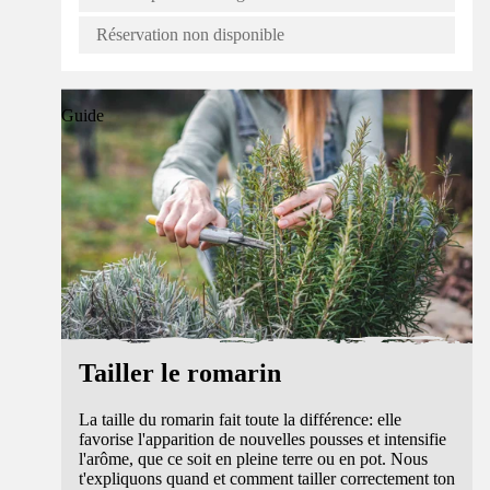
Réservation non disponible
Guide
Tailler le romarin
La taille du romarin fait toute la différence: elle
favorise l'apparition de nouvelles pousses et intensifie
l'arôme, que ce soit en pleine terre ou en pot. Nous
t'expliquons quand et comment tailler correctement ton