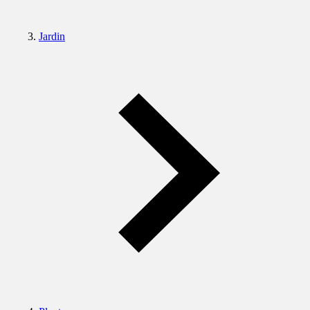
Jardin