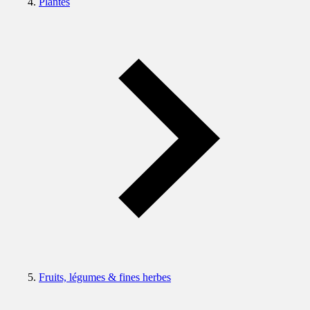
Plantes
Fruits, légumes & fines herbes