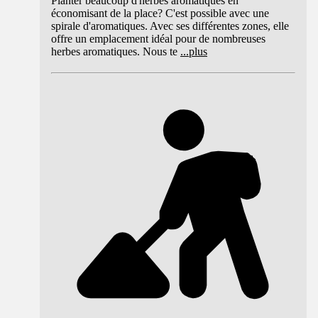
Planter beaucoup d'herbes aromatiques en
économisant de la place? C'est possible avec une
spirale d'aromatiques. Avec ses différentes zones, elle
offre un emplacement idéal pour de nombreuses
herbes aromatiques. Nous te
...
plus