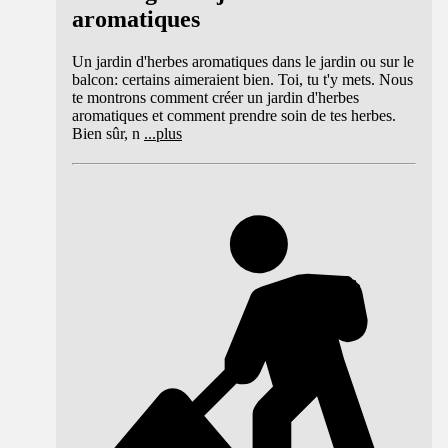
aromatiques
Un jardin d'herbes aromatiques dans le jardin ou sur le
balcon: certains aimeraient bien. Toi, tu t'y mets. Nous
te montrons comment créer un jardin d'herbes
aromatiques et comment prendre soin de tes herbes.
Bien sûr, n
...
plus