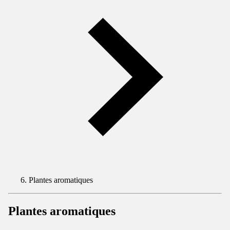
Plantes aromatiques
Plantes aromatiques