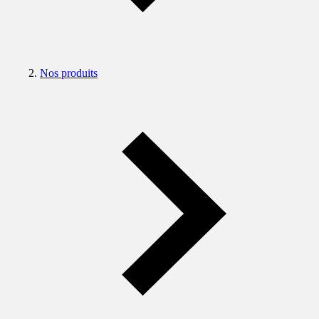
Nos produits