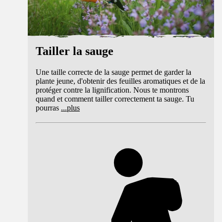
Tailler la sauge
Une taille correcte de la sauge permet de garder la
plante jeune, d'obtenir des feuilles aromatiques et de la
protéger contre la lignification. Nous te montrons
quand et comment tailler correctement ta sauge. Tu
pourras
...
plus