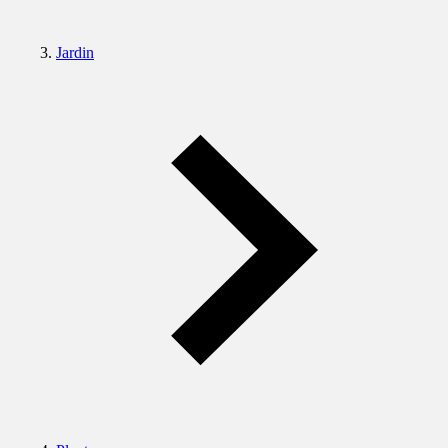
Jardin