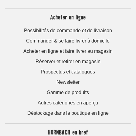
Acheter en ligne
Possibilités de commande et de livraison
Commander & se faire livrer à domicile
Acheter en ligne et faire livrer au magasin
Réserver et retirer en magasin
Prospectus et catalogues
Newsletter
Gamme de produits
Autres catégories en aperçu
Déstockage dans la boutique en ligne
HORNBACH en bref