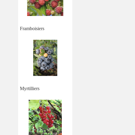
Framboisiers
Myrtilliers