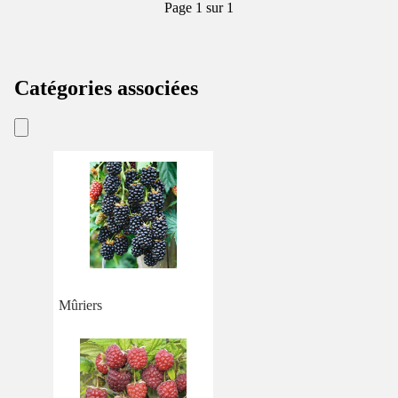
Page 1 sur 1
Catégories associées
Mûriers