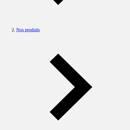
Nos produits