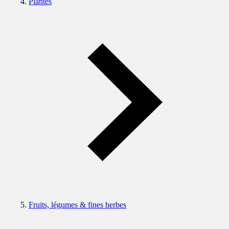
Plantes
Fruits, légumes & fines herbes