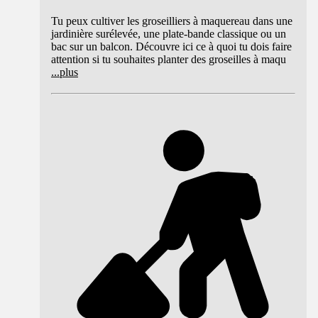
Tu peux cultiver les groseilliers à maquereau dans une
jardinière surélevée, une plate-bande classique ou un
bac sur un balcon. Découvre ici ce à quoi tu dois faire
attention si tu souhaites planter des groseilles à maqu
...
plus