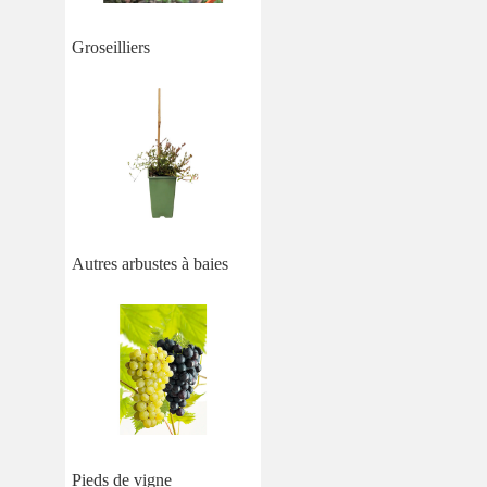
Groseilliers
Autres arbustes à baies
Pieds de vigne