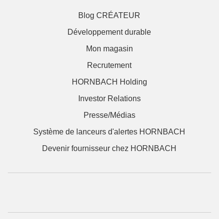
Blog CRÉATEUR
Développement durable
Mon magasin
Recrutement
HORNBACH Holding
Investor Relations
Presse/Médias
Système de lanceurs d'alertes HORNBACH
Devenir fournisseur chez HORNBACH