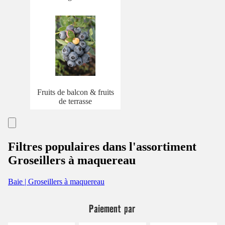
Fruits de balcon & fruits
de terrasse
Filtres populaires dans l'assortiment
Groseillers à maquereau
Baie | Groseillers à maquereau
Paiement par