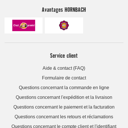
Avantages HORNBACH
Service client
Aide & contact (FAQ)
Formulaire de contact
Questions concernant la commande en ligne
Questions concernant l'expédition et la livraison
Questions concernant le paiement et la facturation
Questions concernant les retours et réclamations
Questions concernant le compte client et l'identifiant