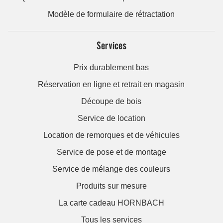
Modèle de formulaire de rétractation
Services
Prix durablement bas
Réservation en ligne et retrait en magasin
Découpe de bois
Service de location
Location de remorques et de véhicules
Service de pose et de montage
Service de mélange des couleurs
Produits sur mesure
La carte cadeau HORNBACH
Tous les services