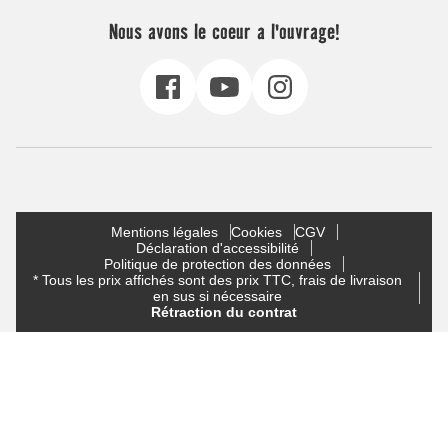
Nous avons le coeur a l'ouvrage!
Mentions légales
Cookies
CGV
Déclaration d'accessibilité
Politique de protection des données
* Tous les prix affichés sont des prix TTC, frais de livraison
en sus si nécessaire
Rétraction du contrat