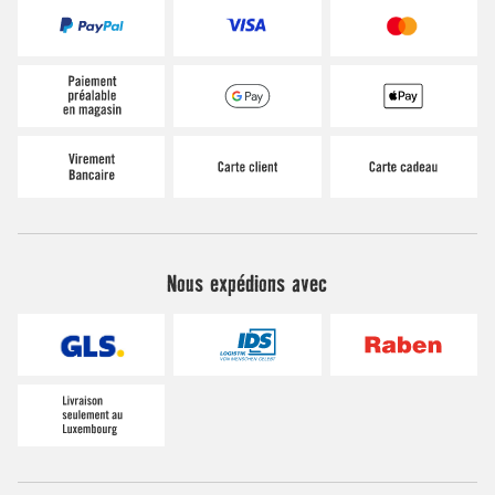
Nous expédions avec