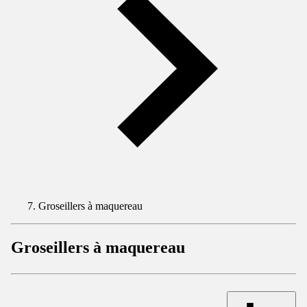
Groseillers à maquereau
Groseillers à maquereau