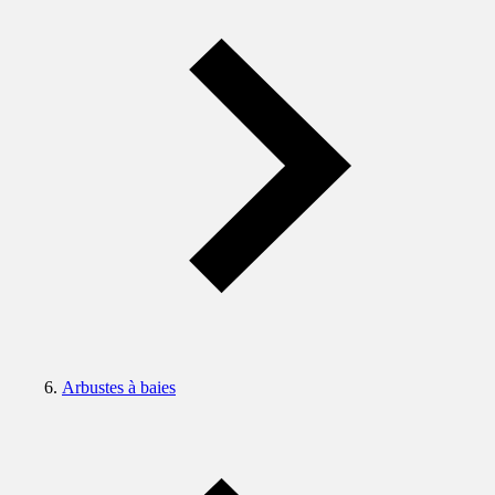
Arbustes à baies