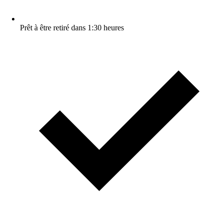
Prêt à être retiré dans 1:30 heures