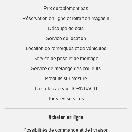
Prix durablement bas
Réservation en ligne et retrait en magasin
Découpe de bois
Service de location
Location de remorques et de véhicules
Service de pose et de montage
Service de mélange des couleurs
Produits sur mesure
La carte cadeau HORNBACH
Tous les services
Acheter en ligne
Possibilités de commande et de livraison