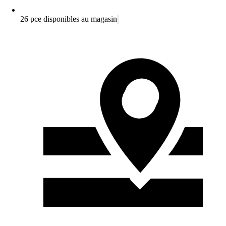
26 pce disponibles au magasin