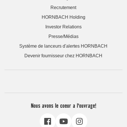
Recrutement
HORNBACH Holding
Investor Relations
Presse/Médias
Système de lanceurs d'alertes HORNBACH
Devenir fournisseur chez HORNBACH
Nous avons le coeur a l'ouvrage!