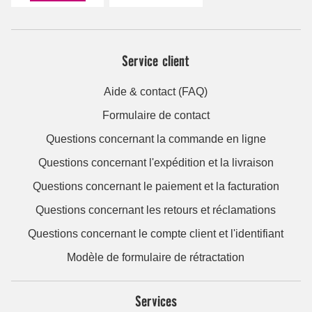
Service client
Aide & contact (FAQ)
Formulaire de contact
Questions concernant la commande en ligne
Questions concernant l'expédition et la livraison
Questions concernant le paiement et la facturation
Questions concernant les retours et réclamations
Questions concernant le compte client et l'identifiant
Modèle de formulaire de rétractation
Services