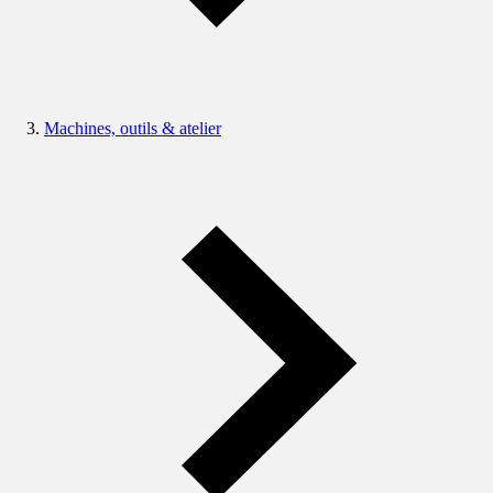
Machines, outils & atelier