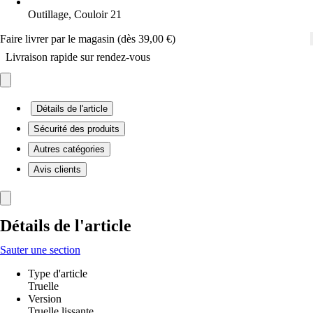
Outillage, Couloir 21
Faire livrer par le magasin (dès 39,00 €)
Livraison rapide sur rendez-vous
Détails de l'article
Sécurité des produits
Autres catégories
Avis clients
Détails de l'article
Sauter une section
Type d'article
Truelle
Version
Truelle lissante