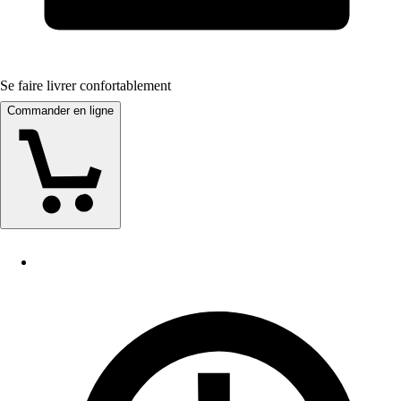
Se faire livrer confortablement
Commander en ligne