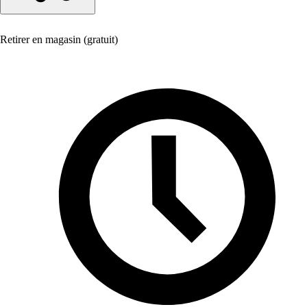
Retirer en magasin (gratuit)