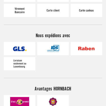
Nous expédions avec
Avantages HORNBACH