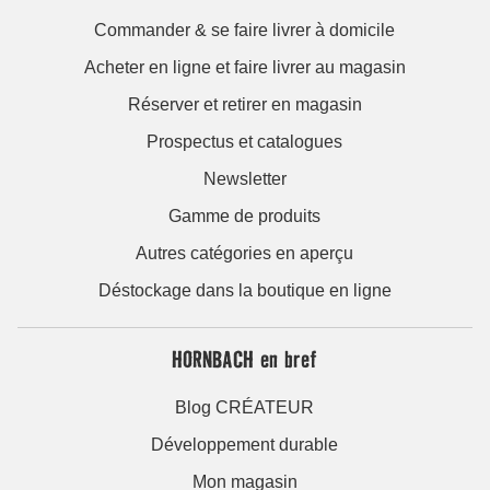
Commander & se faire livrer à domicile
Acheter en ligne et faire livrer au magasin
Réserver et retirer en magasin
Prospectus et catalogues
Newsletter
Gamme de produits
Autres catégories en aperçu
Déstockage dans la boutique en ligne
HORNBACH en bref
Blog CRÉATEUR
Développement durable
Mon magasin