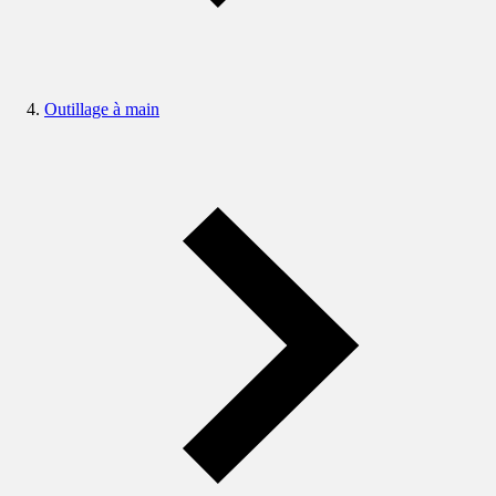
Outillage à main