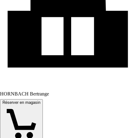
HORNBACH Bertrange
Réserver en magasin