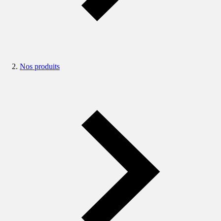
Nos produits