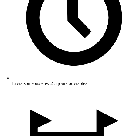
Livraison sous env. 2-3 jours ouvrables