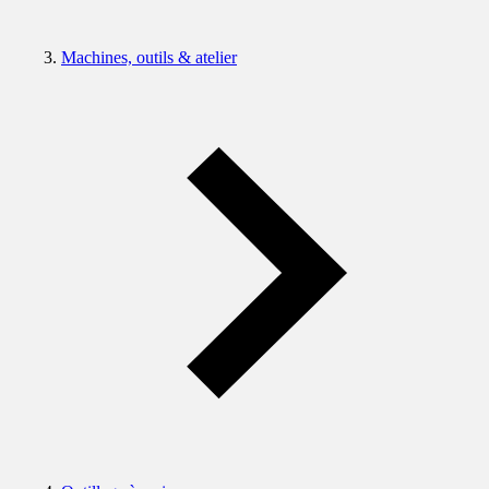
Machines, outils & atelier