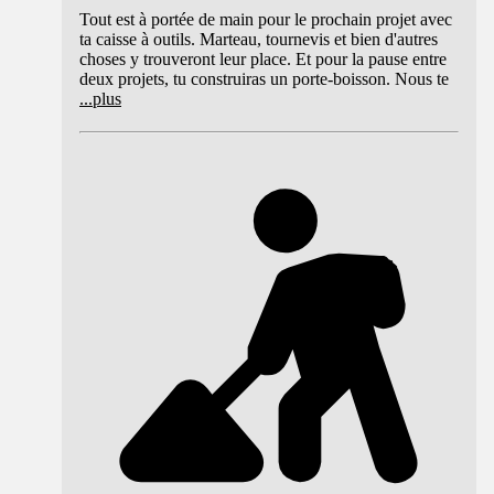
Tout est à portée de main pour le prochain projet avec
ta caisse à outils. Marteau, tournevis et bien d'autres
choses y trouveront leur place. Et pour la pause entre
deux projets, tu construiras un porte-boisson. Nous te
...
plus