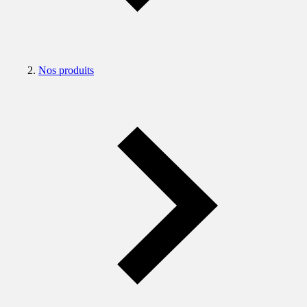
Nos produits