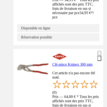
affichés sont des prix TTC,
frais de livraison en sus si
nécessaire par pce
34,95 €
*
/
pce
Disponible en ligne
Réservation possible
Clé-pince Knipex 300 mm
Cet article n'a pas encore été
noté.
(
0
)
Prix — 64,00 € * Tous les prix
affichés sont des prix TTC,
frais de livraison en sus si