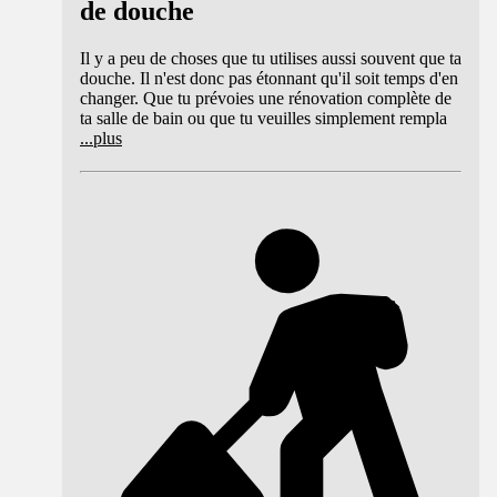
de douche
Il y a peu de choses que tu utilises aussi souvent que ta
douche. Il n'est donc pas étonnant qu'il soit temps d'en
changer. Que tu prévoies une rénovation complète de
ta salle de bain ou que tu veuilles simplement rempla
...
plus