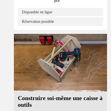
pce
Disponible en ligne
Réservation possible
Instructions
Construire soi-même une caisse à
outils