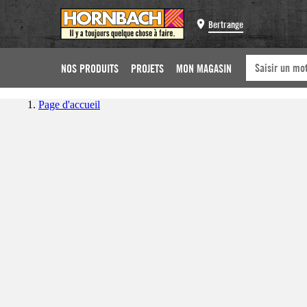
Bertrange
NOS PRODUITS
PROJETS
MON MAGASIN
Page d'accueil