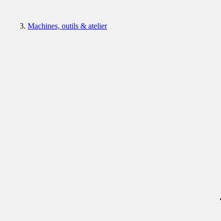
Machines, outils & atelier