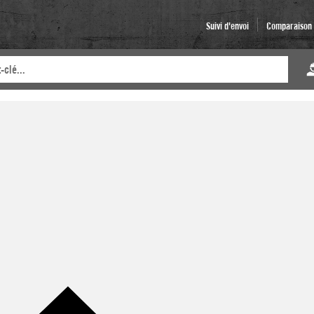
Suivi d'envoi
Comparaison d