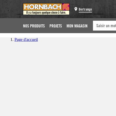
Bertrange
NOS PRODUITS
PROJETS
MON MAGASIN
Page d'accueil