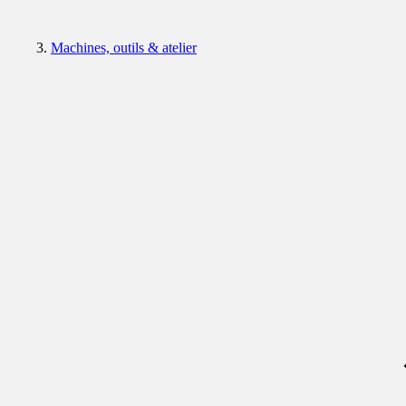
Machines, outils & atelier