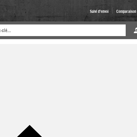
Suivi d'envoi
Comparaison d