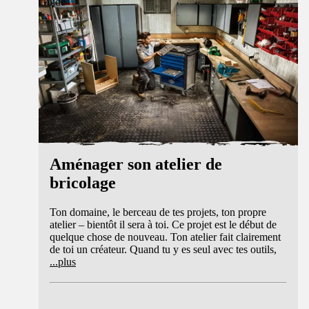
Guide
Aménager son atelier de
bricolage
Ton domaine, le berceau de tes projets, ton propre
atelier – bientôt il sera à toi. Ce projet est le début de
quelque chose de nouveau. Ton atelier fait clairement
de toi un créateur. Quand tu y es seul avec tes outils,
...
plus