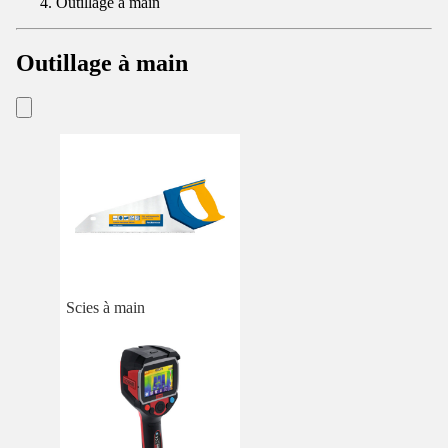
Outillage à main
Outillage à main
Scies à main