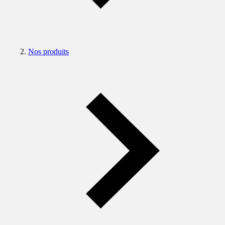
Nos produits