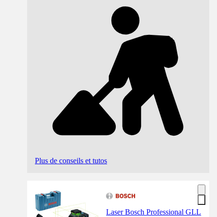
Plus de conseils et tutos
Laser Bosch Professional GLL