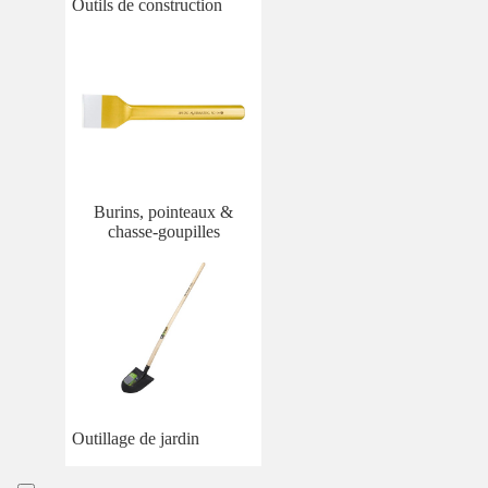
Outils de construction
Burins, pointeaux &
chasse-goupilles
Outillage de jardin