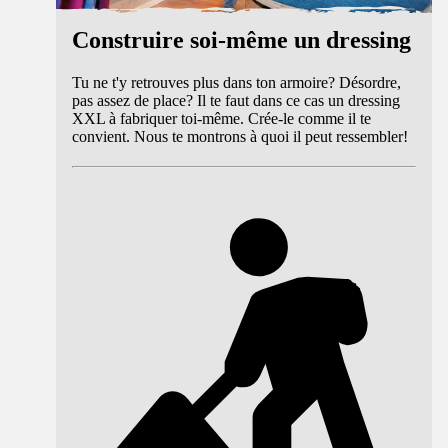
Construire soi-même un dressing
Tu ne t'y retrouves plus dans ton armoire? Désordre,
pas assez de place? Il te faut dans ce cas un dressing
XXL à fabriquer toi-même. Crée-le comme il te
convient. Nous te montrons à quoi il peut ressembler!