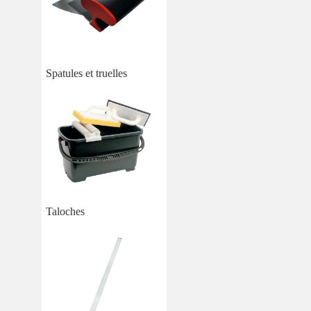
Spatules et truelles
Taloches