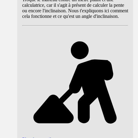
calculatrice, car il s'agit à présent de calculer la pente
ou encore l'inclinaison. Nous t'expliquons ici comment
cela fonctionne et ce qu'est un angle d'inclinaison.