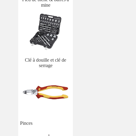
mine
Clé à douille et clé de
serrage
Pinces