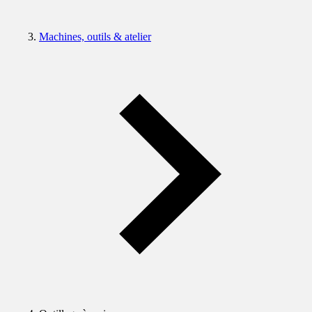
Machines, outils & atelier