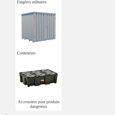
Etagères utilitaires
Conteneurs
Accessoires pour produits
dangereux