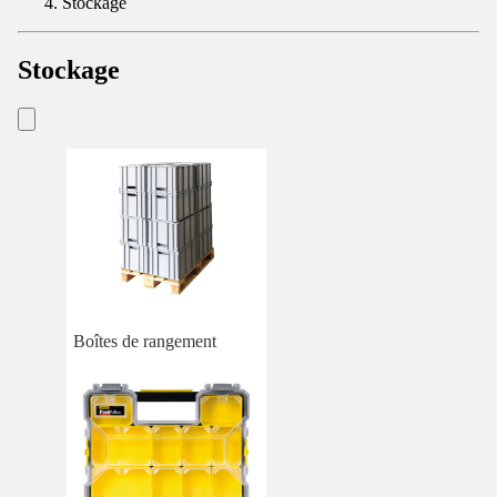
Stockage
Stockage
Boîtes de rangement