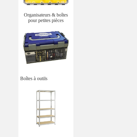
Organisateurs & boîtes
pour petites pièces
Boîtes à outils