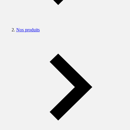
Nos produits