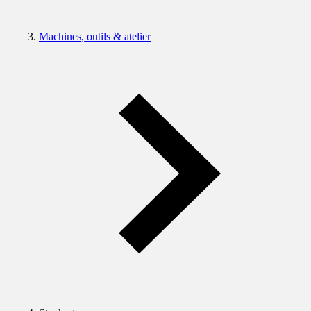
Machines, outils & atelier