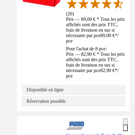
(
20
)
Prix — 89,00 € * Tous les prix
affichés sont des prix TTC,
frais de livraison en sus si
nécessaire par pce
89,00 €
*
/
pce
Pour l'achat de 8 pce:
Prix — 82,90 € * Tous les prix
affichés sont des prix TTC,
frais de livraison en sus si
nécessaire par pce
82,90 €
*
/
pce
Disponible en ligne
Réservation possible