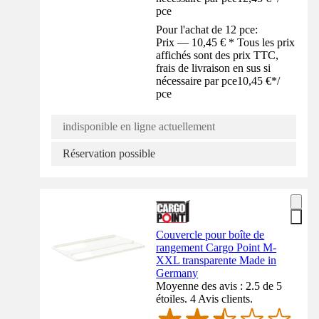
pce
Pour l'achat de 12 pce:
Prix — 10,45 € * Tous les prix
affichés sont des prix TTC,
frais de livraison en sus si
nécessaire par pce
10,45 €
*
/
pce
indisponible en ligne actuellement
Réservation possible
Couvercle pour boîte de
rangement Cargo Point M-
XXL transparente Made in
Germany
Moyenne des avis : 2.5 de 5
étoiles. 4 Avis clients.