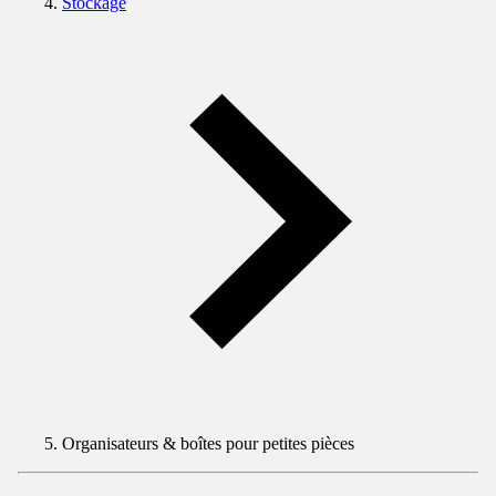
Stockage
Organisateurs & boîtes pour petites pièces