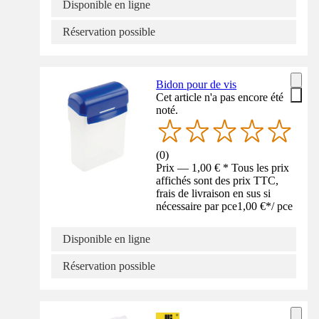
Disponible en ligne
Réservation possible
Bidon pour de vis
Cet article n'a pas encore été
noté.
(
0
)
Prix — 1,00 € * Tous les prix
affichés sont des prix TTC,
frais de livraison en sus si
nécessaire par pce
1,00 €
*
/
pce
Disponible en ligne
Réservation possible