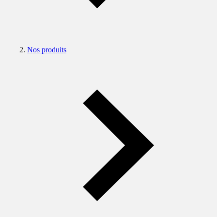
Nos produits