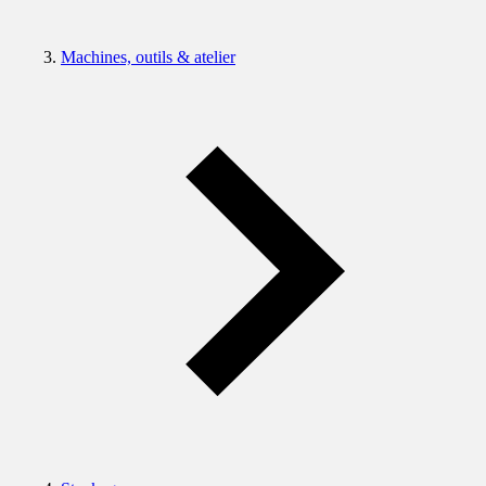
Machines, outils & atelier