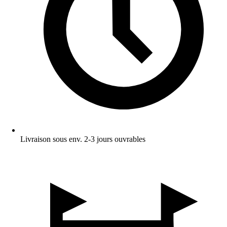
Livraison sous env. 2-3 jours ouvrables