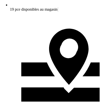
19 pce disponibles au magasin