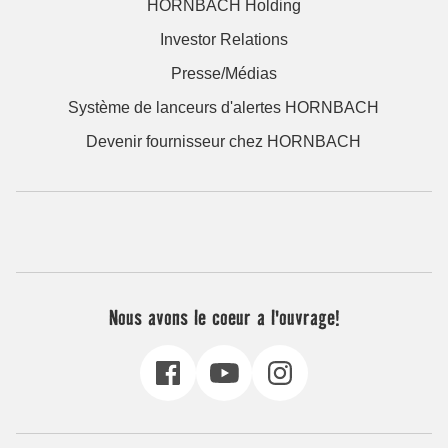
HORNBACH Holding
Investor Relations
Presse/Médias
Système de lanceurs d'alertes HORNBACH
Devenir fournisseur chez HORNBACH
Nous avons le coeur a l'ouvrage!