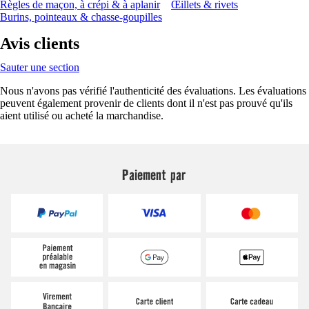
Règles de maçon, à crépi & à aplanir
Œillets & rivets
Burins, pointeaux & chasse-goupilles
Avis clients
Sauter une section
Nous n'avons pas vérifié l'authenticité des évaluations. Les évaluations
peuvent également provenir de clients dont il n'est pas prouvé qu'ils
aient utilisé ou acheté la marchandise.
Paiement par