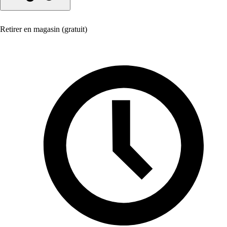
Retirer en magasin (gratuit)