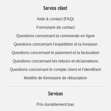
Service client
Aide & contact (FAQ)
Formulaire de contact
Questions concernant la commande en ligne
Questions concernant l'expédition et la livraison
Questions concernant le paiement et la facturation
Questions concernant les retours et réclamations
Questions concernant le compte client et l'identifiant
Modèle de formulaire de rétractation
Services
Prix durablement bas