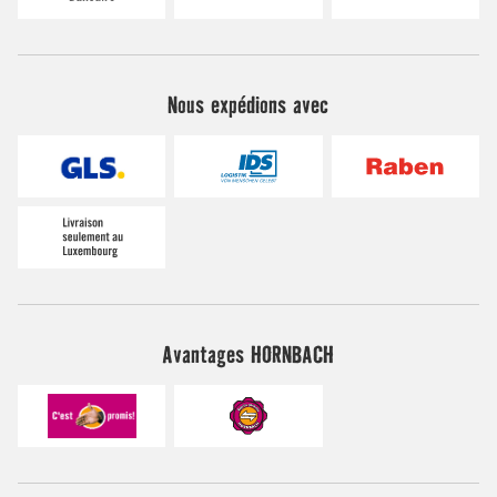
Nous expédions avec
Avantages HORNBACH