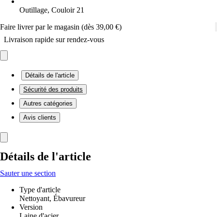
Outillage, Couloir 21
Faire livrer par le magasin (dès 39,00 €)
Livraison rapide sur rendez-vous
Détails de l'article
Sécurité des produits
Autres catégories
Avis clients
Détails de l'article
Sauter une section
Type d'article
Nettoyant, Ébavureur
Version
Laine d'acier