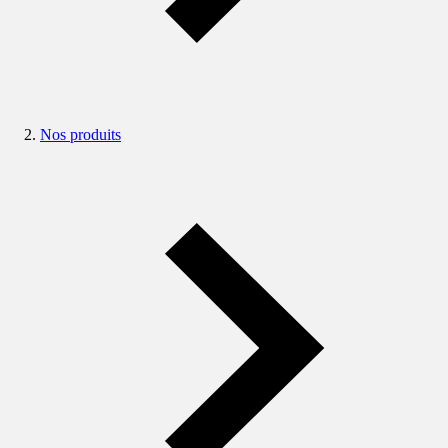
Nos produits