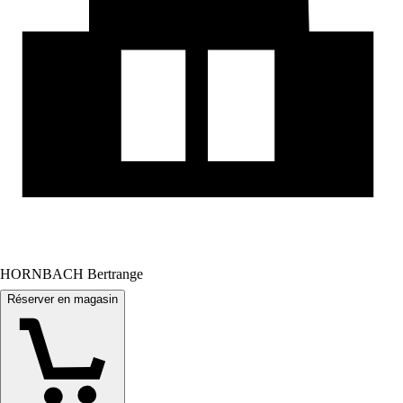
HORNBACH Bertrange
Réserver en magasin