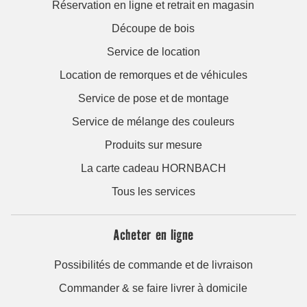
Réservation en ligne et retrait en magasin
Découpe de bois
Service de location
Location de remorques et de véhicules
Service de pose et de montage
Service de mélange des couleurs
Produits sur mesure
La carte cadeau HORNBACH
Tous les services
Acheter en ligne
Possibilités de commande et de livraison
Commander & se faire livrer à domicile