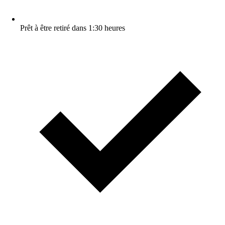
Prêt à être retiré dans 1:30 heures