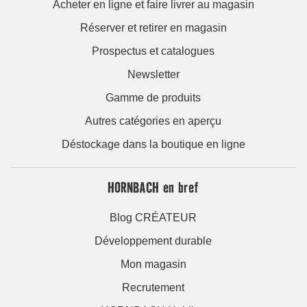
Acheter en ligne et faire livrer au magasin
Réserver et retirer en magasin
Prospectus et catalogues
Newsletter
Gamme de produits
Autres catégories en aperçu
Déstockage dans la boutique en ligne
HORNBACH en bref
Blog CRÉATEUR
Développement durable
Mon magasin
Recrutement