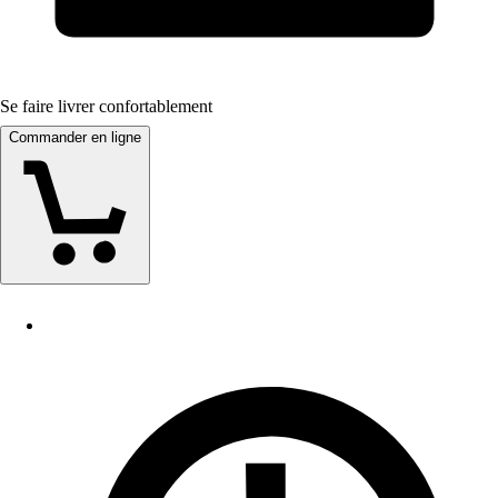
Se faire livrer confortablement
Commander en ligne