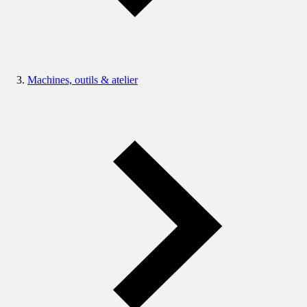
Machines, outils & atelier