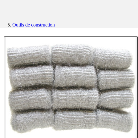
Outils de construction