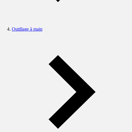
Outillage à main