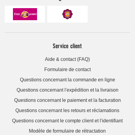
Service client
Aide & contact (FAQ)
Formulaire de contact
Questions concernant la commande en ligne
Questions concernant l'expédition et la livraison
Questions concernant le paiement et la facturation
Questions concernant les retours et réclamations
Questions concernant le compte client et l'identifiant
Modèle de formulaire de rétractation