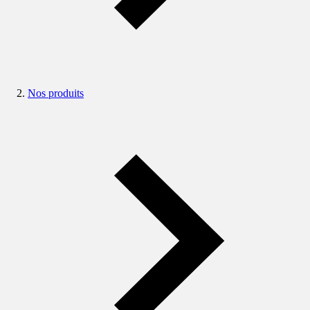
Nos produits