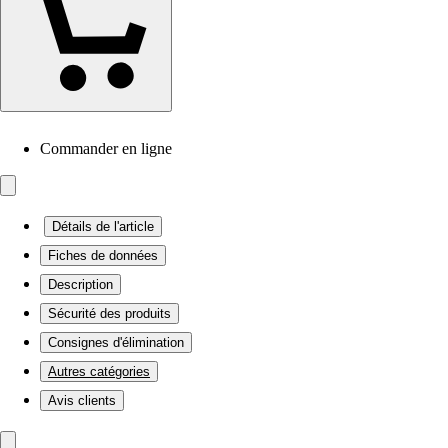
Commander en ligne
Détails de l'article
Fiches de données
Description
Sécurité des produits
Consignes d'élimination
Autres catégories
Avis clients