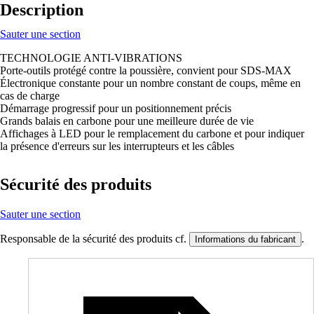
Description
Sauter une section
TECHNOLOGIE ANTI-VIBRATIONS
Porte-outils protégé contre la poussière, convient pour SDS-MAX
Électronique constante pour un nombre constant de coups, même en
cas de charge
Démarrage progressif pour un positionnement précis
Grands balais en carbone pour une meilleure durée de vie
Affichages à LED pour le remplacement du carbone et pour indiquer
la présence d'erreurs sur les interrupteurs et les câbles
Sécurité des produits
Sauter une section
Responsable de la sécurité des produits cf.
.
Informations du fabricant