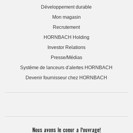
Développement durable
Mon magasin
Recrutement
HORNBACH Holding
Investor Relations
Presse/Médias
Système de lanceurs d'alertes HORNBACH
Devenir fournisseur chez HORNBACH
Nous avons le coeur a l'ouvrage!