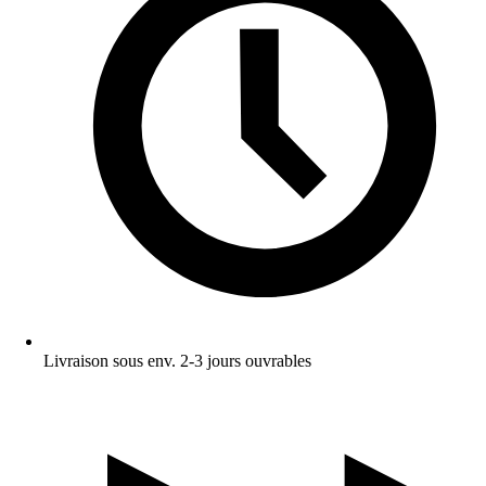
Livraison sous env. 2-3 jours ouvrables