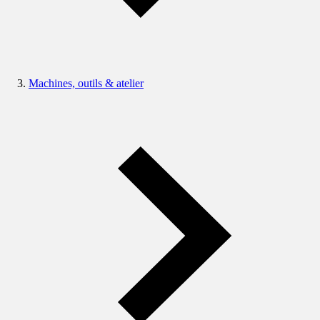
Machines, outils & atelier