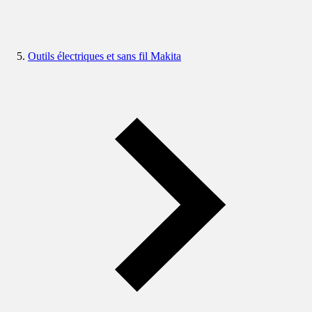
Outils électriques et sans fil Makita