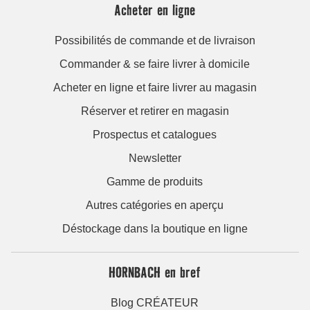
Acheter en ligne
Possibilités de commande et de livraison
Commander & se faire livrer à domicile
Acheter en ligne et faire livrer au magasin
Réserver et retirer en magasin
Prospectus et catalogues
Newsletter
Gamme de produits
Autres catégories en aperçu
Déstockage dans la boutique en ligne
HORNBACH en bref
Blog CRÉATEUR