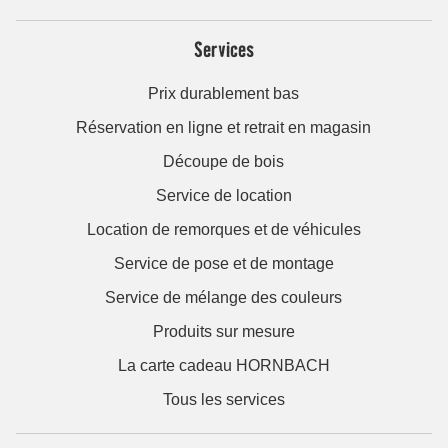
Services
Prix durablement bas
Réservation en ligne et retrait en magasin
Découpe de bois
Service de location
Location de remorques et de véhicules
Service de pose et de montage
Service de mélange des couleurs
Produits sur mesure
La carte cadeau HORNBACH
Tous les services