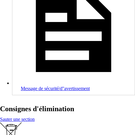
Message de sécurité/d''avertissement
Consignes d'élimination
Sauter une section