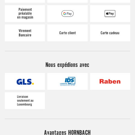
Nous expédions avec
Avantages HORNBACH