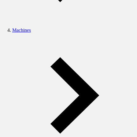
Machines