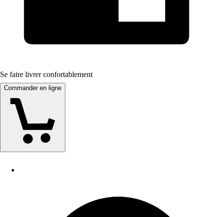
Se faire livrer confortablement
Commander en ligne