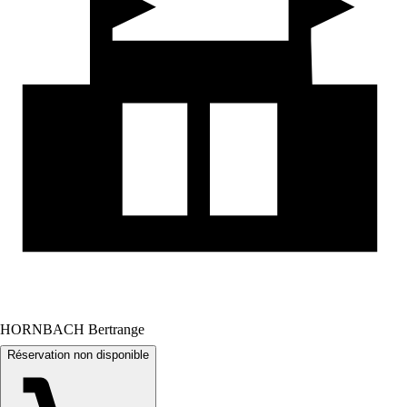
HORNBACH Bertrange
Réservation non disponible