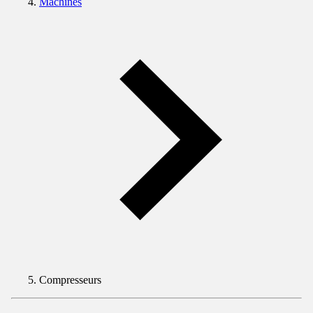
Machines
Compresseurs