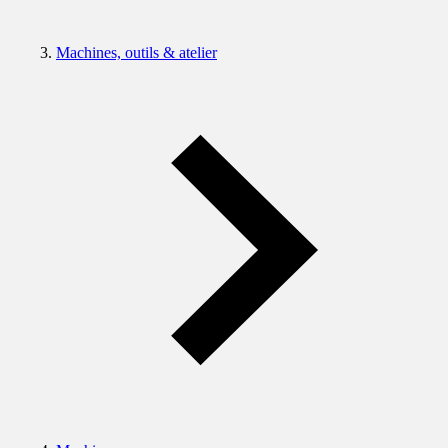
Machines, outils & atelier