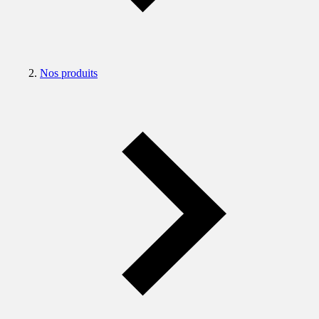
Nos produits