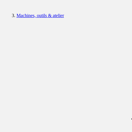
Machines, outils & atelier