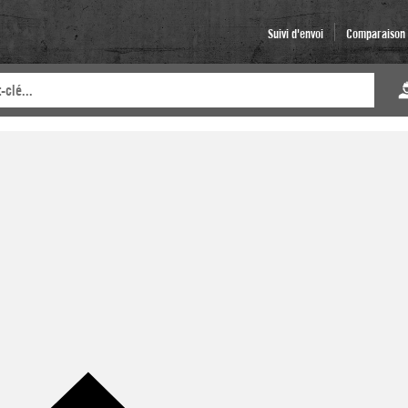
Suivi d'envoi
Comparaison d