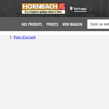
Bertrange
NOS PRODUITS
PROJETS
MON MAGASIN
Page d'accueil