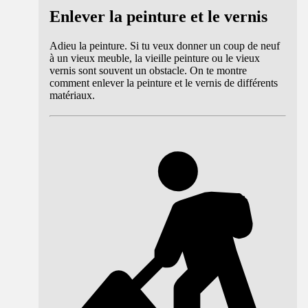
Enlever la peinture et le vernis
Adieu la peinture. Si tu veux donner un coup de neuf
à un vieux meuble, la vieille peinture ou le vieux
vernis sont souvent un obstacle. On te montre
comment enlever la peinture et le vernis de différents
matériaux.