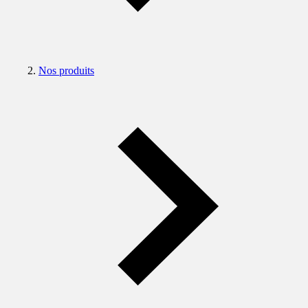
Nos produits