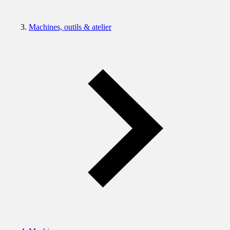
Machines, outils & atelier