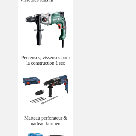
Perceuses, visseuses pour
la construction à sec
Marteau perforateur &
marteau burineur