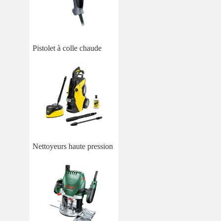
Pistolet à colle chaude
Nettoyeurs haute pression