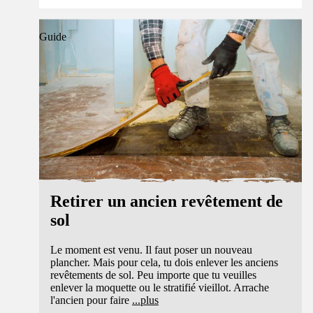
Guide
Retirer un ancien revêtement de
sol
Le moment est venu. Il faut poser un nouveau
plancher. Mais pour cela, tu dois enlever les anciens
revêtements de sol. Peu importe que tu veuilles
enlever la moquette ou le stratifié vieillot. Arrache
l'ancien pour faire
...
plus