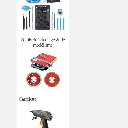
Outils de bricolage & de
modélisme
Carrelette