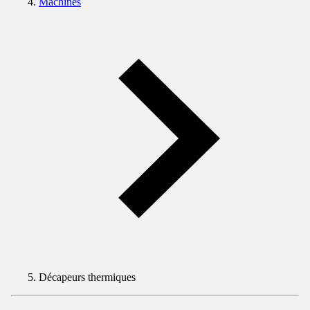
Machines
Décapeurs thermiques