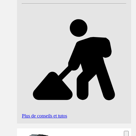
Plus de conseils et tutos