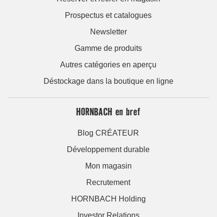
Prospectus et catalogues
Newsletter
Gamme de produits
Autres catégories en aperçu
Déstockage dans la boutique en ligne
HORNBACH en bref
Blog CRÉATEUR
Développement durable
Mon magasin
Recrutement
HORNBACH Holding
Investor Relations