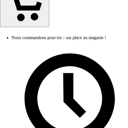
Nous commandons pour toi – sur place au magasin !