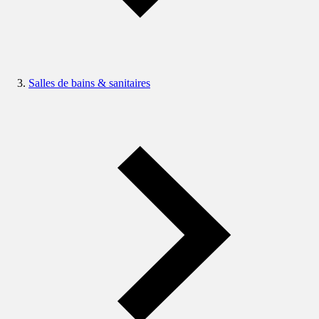
Salles de bains & sanitaires