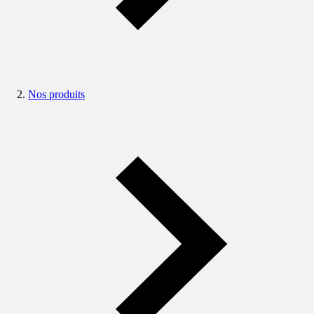
Nos produits