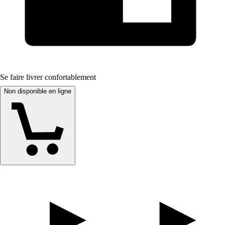
Se faire livrer confortablement
Non disponible en ligne