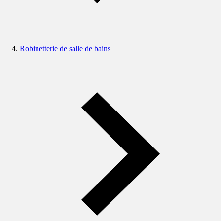
Robinetterie de salle de bains