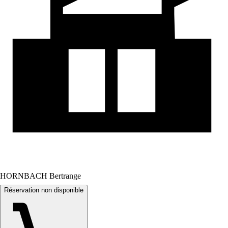
HORNBACH Bertrange
Réservation non disponible