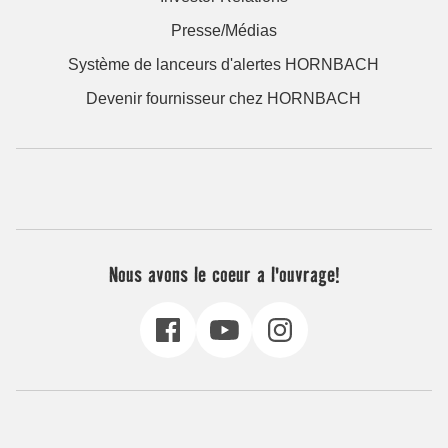
Presse/Médias
Système de lanceurs d'alertes HORNBACH
Devenir fournisseur chez HORNBACH
Nous avons le coeur a l'ouvrage!