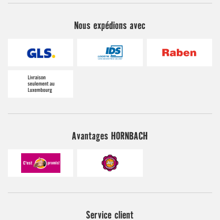
Nous expédions avec
Avantages HORNBACH
Service client