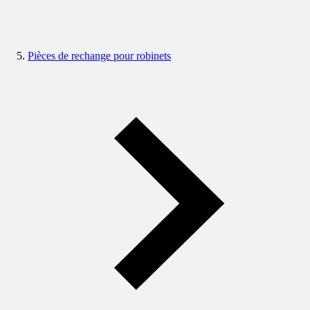
Pièces de rechange pour robinets