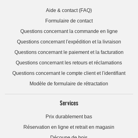
Aide & contact (FAQ)
Formulaire de contact
Questions concernant la commande en ligne
Questions concernant l'expédition et la livraison
Questions concernant le paiement et la facturation
Questions concernant les retours et réclamations
Questions concernant le compte client et l'identifiant
Modèle de formulaire de rétractation
Services
Prix durablement bas
Réservation en ligne et retrait en magasin
Découpe de bois