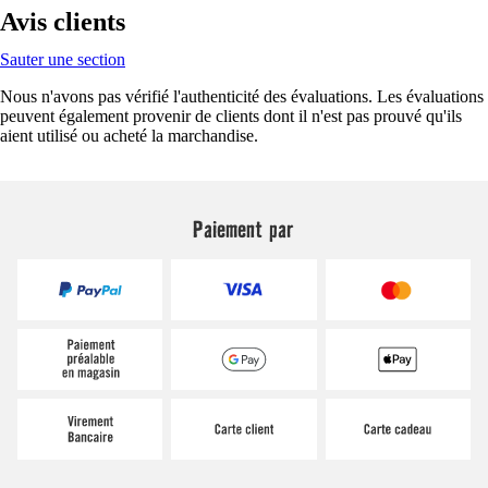
Avis clients
Sauter une section
Nous n'avons pas vérifié l'authenticité des évaluations. Les évaluations
peuvent également provenir de clients dont il n'est pas prouvé qu'ils
aient utilisé ou acheté la marchandise.
Paiement par