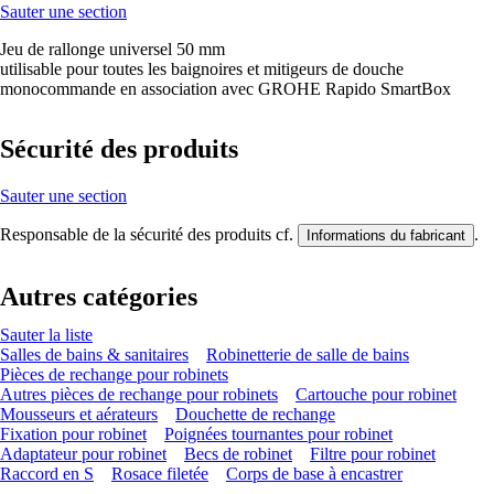
Sauter une section
Jeu de rallonge universel 50 mm
utilisable pour toutes les baignoires et mitigeurs de douche
monocommande en association avec GROHE Rapido SmartBox
Sécurité des produits
Sauter une section
Responsable de la sécurité des produits cf.
.
Informations du fabricant
Autres catégories
Sauter la liste
Salles de bains & sanitaires
Robinetterie de salle de bains
Pièces de rechange pour robinets
Autres pièces de rechange pour robinets
Cartouche pour robinet
Mousseurs et aérateurs
Douchette de rechange
Fixation pour robinet
Poignées tournantes pour robinet
Adaptateur pour robinet
Becs de robinet
Filtre pour robinet
Raccord en S
Rosace filetée
Corps de base à encastrer