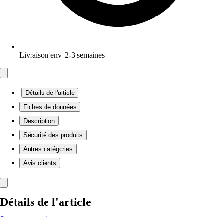
Livraison env. 2-3 semaines
Détails de l'article
Fiches de données
Description
Sécurité des produits
Autres catégories
Avis clients
Détails de l'article