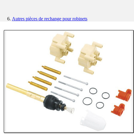
Autres pièces de rechange pour robinets