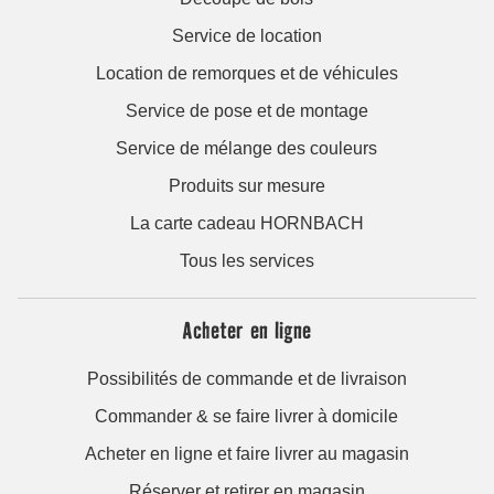
Service de location
Location de remorques et de véhicules
Service de pose et de montage
Service de mélange des couleurs
Produits sur mesure
La carte cadeau HORNBACH
Tous les services
Acheter en ligne
Possibilités de commande et de livraison
Commander & se faire livrer à domicile
Acheter en ligne et faire livrer au magasin
Réserver et retirer en magasin