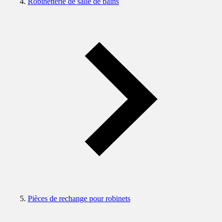
Robinetterie de salle de bains
Pièces de rechange pour robinets