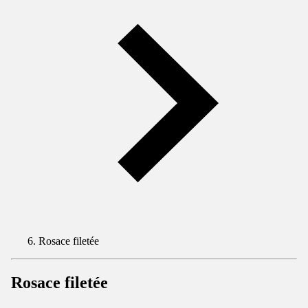
Rosace filetée
Rosace filetée