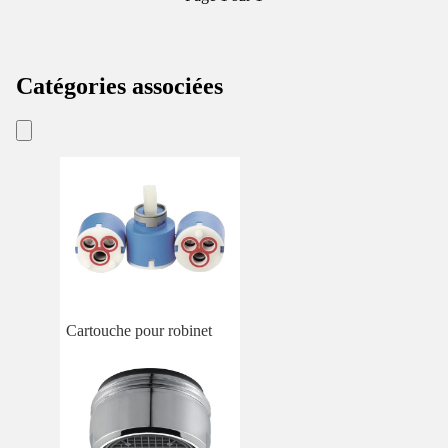
Catégories associées
Cartouche pour robinet