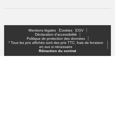
Mentions légales
Cookies
CGV
Déclaration d'accessibilité
Politique de protection des données
* Tous les prix affichés sont des prix TTC, frais de livraison
en sus si nécessaire
Rétraction du contrat