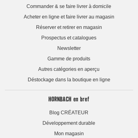
Commander & se faire livrer à domicile
Acheter en ligne et faire livrer au magasin
Réserver et retirer en magasin
Prospectus et catalogues
Newsletter
Gamme de produits
Autres catégories en aperçu
Déstockage dans la boutique en ligne
HORNBACH en bref
Blog CRÉATEUR
Développement durable
Mon magasin