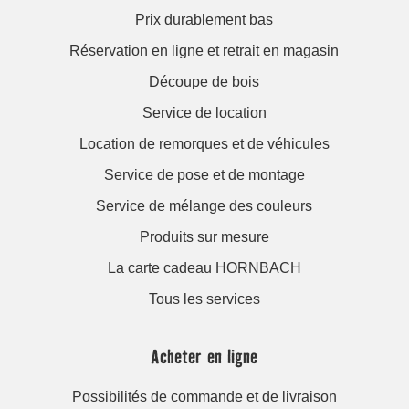
Prix durablement bas
Réservation en ligne et retrait en magasin
Découpe de bois
Service de location
Location de remorques et de véhicules
Service de pose et de montage
Service de mélange des couleurs
Produits sur mesure
La carte cadeau HORNBACH
Tous les services
Acheter en ligne
Possibilités de commande et de livraison