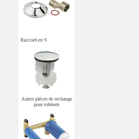
Raccord en S
Autres pièces de rechange
pour robinets