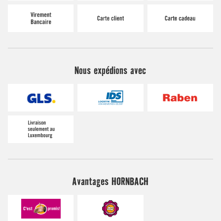
Nous expédions avec
Avantages HORNBACH