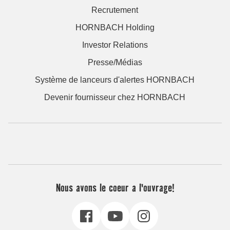
Recrutement
HORNBACH Holding
Investor Relations
Presse/Médias
Système de lanceurs d'alertes HORNBACH
Devenir fournisseur chez HORNBACH
Nous avons le coeur a l'ouvrage!