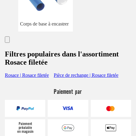
Corps de base à encastrer
Filtres populaires dans l'assortiment
Rosace filetée
Rosace | Rosace filetée
Pièce de rechange | Rosace filetée
Paiement par