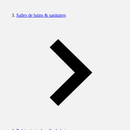
Salles de bains & sanitaires