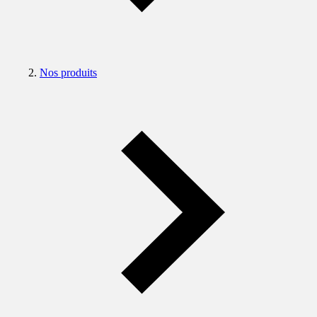
Nos produits