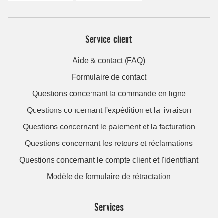
Service client
Aide & contact (FAQ)
Formulaire de contact
Questions concernant la commande en ligne
Questions concernant l'expédition et la livraison
Questions concernant le paiement et la facturation
Questions concernant les retours et réclamations
Questions concernant le compte client et l'identifiant
Modèle de formulaire de rétractation
Services