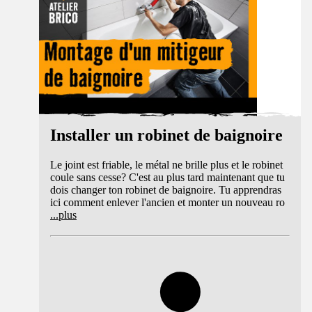
Installer un robinet de baignoire
Le joint est friable, le métal ne brille plus et le robinet
coule sans cesse? C'est au plus tard maintenant que tu
dois changer ton robinet de baignoire. Tu apprendras
ici comment enlever l'ancien et monter un nouveau ro
...
plus