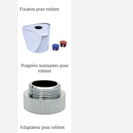
Fixation pour robinet
Poignées tournantes pour
robinet
Adaptateur pour robinet