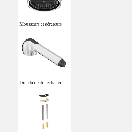
Mousseurs et aérateurs
Douchette de rechange