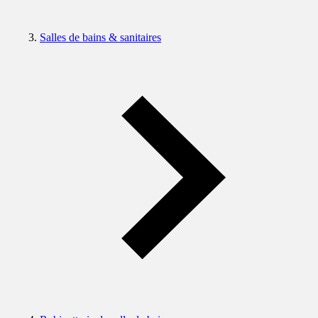
Salles de bains & sanitaires