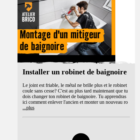
Installer un robinet de baignoire
Le joint est friable, le métal ne brille plus et le robinet
coule sans cesse? C'est au plus tard maintenant que tu
dois changer ton robinet de baignoire. Tu apprendras
ici comment enlever l'ancien et monter un nouveau ro
...
plus