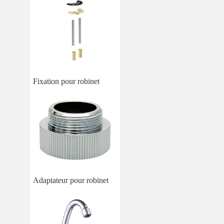
Fixation pour robinet
Adaptateur pour robinet