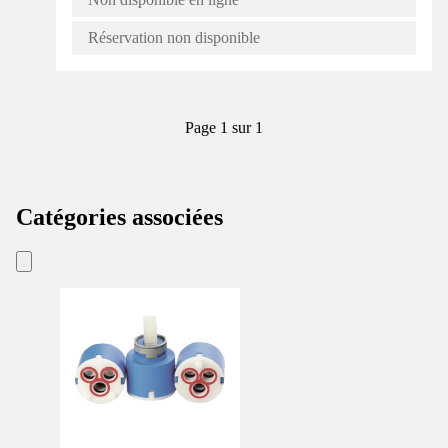
Réservation non disponible
Page 1 sur 1
Catégories associées