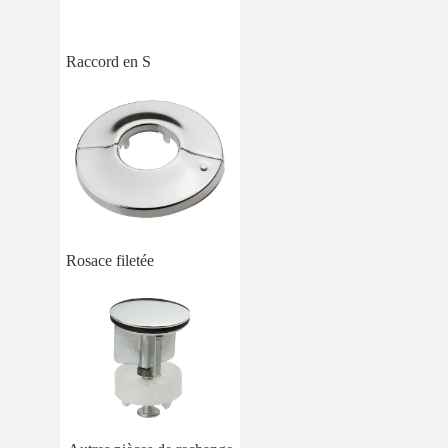
Raccord en S
Rosace filetée