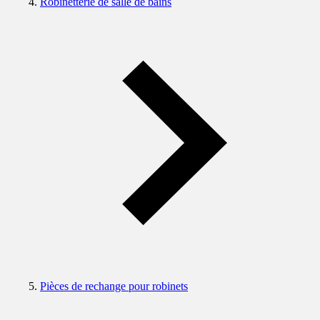
Robinetterie de salle de bains
Pièces de rechange pour robinets