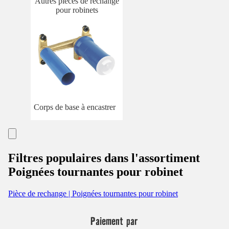
Autres pièces de rechange
pour robinets
Corps de base à encastrer
Filtres populaires dans l'assortiment
Poignées tournantes pour robinet
Pièce de rechange | Poignées tournantes pour robinet
Paiement par