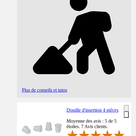
Plus de conseils et tutos
Douille d'insertion 4 pièces
Moyenne des avis : 5 de 5
étoiles. 7 Avis clients.