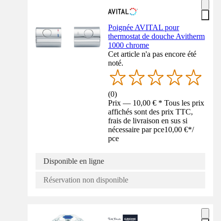
Poignée AVITAL pour
thermostat de douche Avitherm
1000 chrome
Cet article n'a pas encore été
noté.
(
0
)
Prix — 10,00 € * Tous les prix
affichés sont des prix TTC,
frais de livraison en sus si
nécessaire par pce
10,00 €
*
/
pce
Disponible en ligne
Réservation non disponible