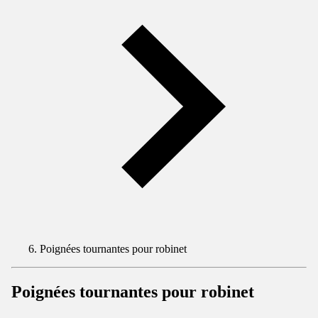
Poignées tournantes pour robinet
Poignées tournantes pour robinet