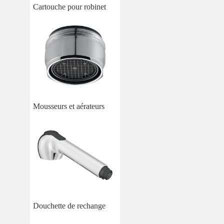
Cartouche pour robinet
Mousseurs et aérateurs
Douchette de rechange