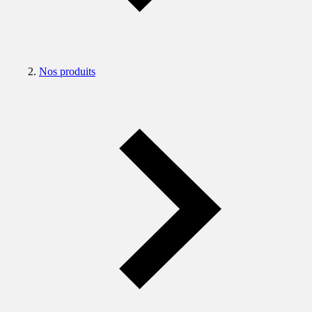
Nos produits