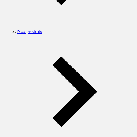
Nos produits