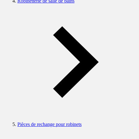
Robinetterie de salle de bains
Pièces de rechange pour robinets