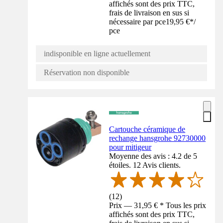
affichés sont des prix TTC,
frais de livraison en sus si
nécessaire par pce
19,95 €
*
/
pce
indisponible en ligne actuellement
Réservation non disponible
Cartouche céramique de
rechange hansgrohe 92730000
pour mitigeur
Moyenne des avis : 4.2 de 5
étoiles. 12 Avis clients.
(
12
)
Prix — 31,95 € * Tous les prix
affichés sont des prix TTC,