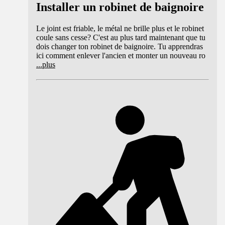
Installer un robinet de baignoire
Le joint est friable, le métal ne brille plus et le robinet
coule sans cesse? C'est au plus tard maintenant que tu
dois changer ton robinet de baignoire. Tu apprendras
ici comment enlever l'ancien et monter un nouveau ro
...
plus