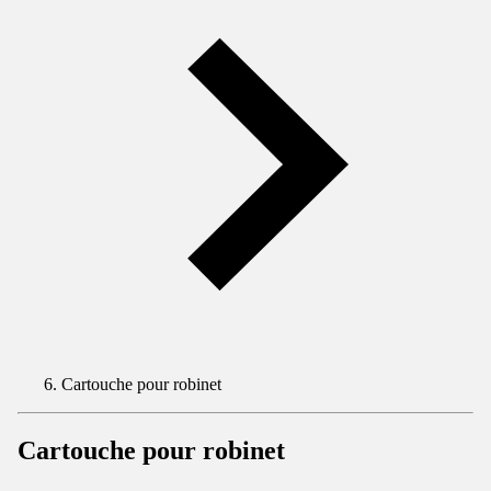
Cartouche pour robinet
Cartouche pour robinet