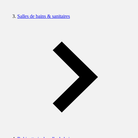
Salles de bains & sanitaires