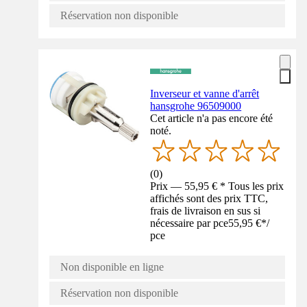
Réservation non disponible
Inverseur et vanne d'arrêt
hansgrohe 96509000
Cet article n'a pas encore été
noté.
(
0
)
Prix — 55,95 € * Tous les prix
affichés sont des prix TTC,
frais de livraison en sus si
nécessaire par pce
55,95 €
*
/
pce
Non disponible en ligne
Réservation non disponible