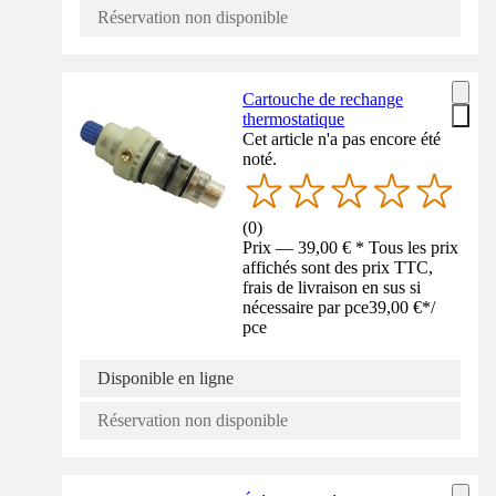
Réservation non disponible
Cartouche de rechange
thermostatique
Cet article n'a pas encore été
noté.
(
0
)
Prix — 39,00 € * Tous les prix
affichés sont des prix TTC,
frais de livraison en sus si
nécessaire par pce
39,00 €
*
/
pce
Disponible en ligne
Réservation non disponible