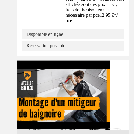
affichés sont des prix TTC,
frais de livraison en sus si
nécessaire par pce
12,95 €
*
/
pce
Disponible en ligne
Réservation possible
Tuto