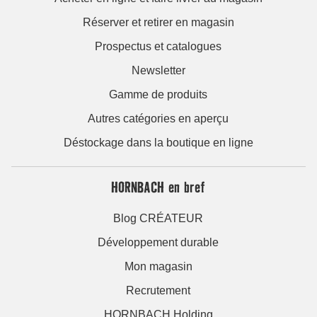
Réserver et retirer en magasin
Prospectus et catalogues
Newsletter
Gamme de produits
Autres catégories en aperçu
Déstockage dans la boutique en ligne
HORNBACH en bref
Blog CRÉATEUR
Développement durable
Mon magasin
Recrutement
HORNBACH Holding