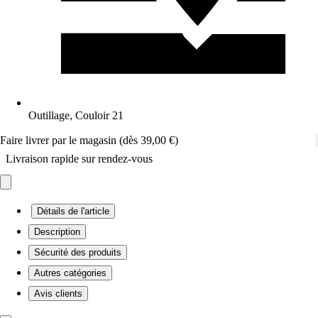
Outillage, Couloir 21
Faire livrer par le magasin (dès 39,00 €)
Livraison rapide sur rendez-vous
Détails de l'article
Description
Sécurité des produits
Autres catégories
Avis clients