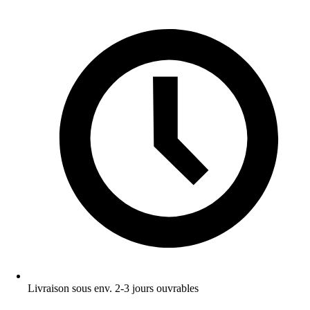
Livraison sous env. 2-3 jours ouvrables