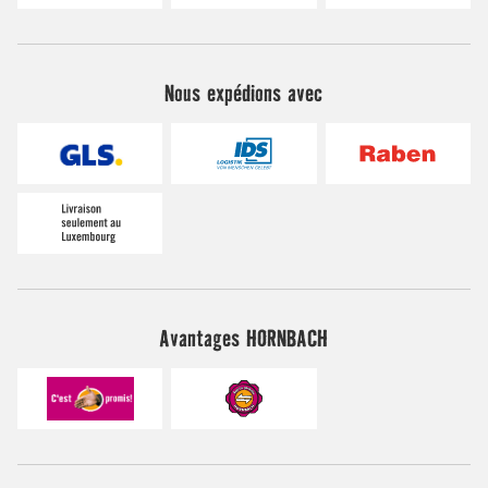
Nous expédions avec
Avantages HORNBACH