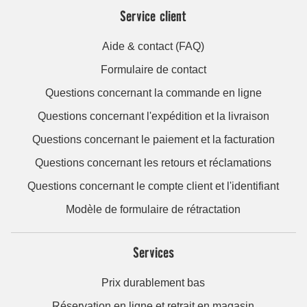
Service client
Aide & contact (FAQ)
Formulaire de contact
Questions concernant la commande en ligne
Questions concernant l'expédition et la livraison
Questions concernant le paiement et la facturation
Questions concernant les retours et réclamations
Questions concernant le compte client et l'identifiant
Modèle de formulaire de rétractation
Services
Prix durablement bas
Réservation en ligne et retrait en magasin