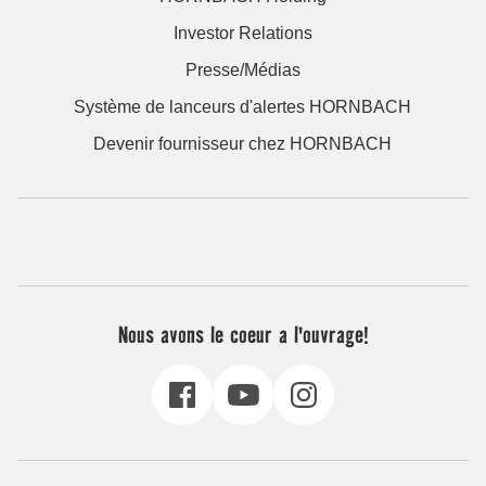
Investor Relations
Presse/Médias
Système de lanceurs d'alertes HORNBACH
Devenir fournisseur chez HORNBACH
Nous avons le coeur a l'ouvrage!