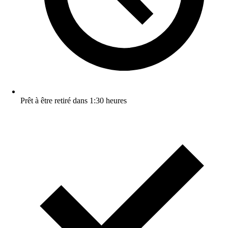
Prêt à être retiré dans 1:30 heures