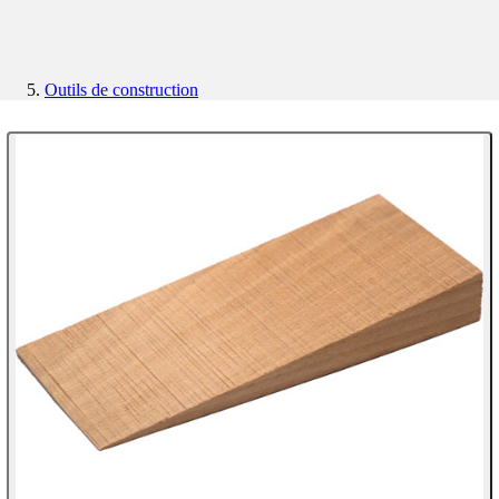
Outils de construction