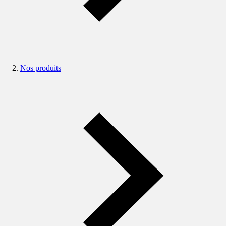
Nos produits