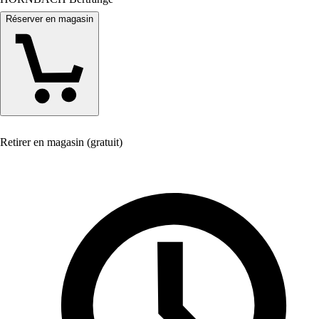
Réserver en magasin
Retirer en magasin (gratuit)