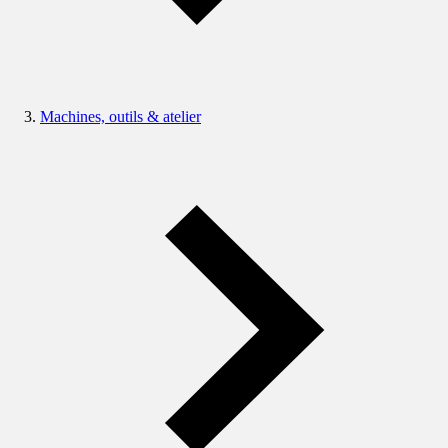
Machines, outils & atelier