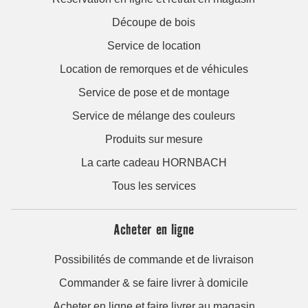
Découpe de bois
Service de location
Location de remorques et de véhicules
Service de pose et de montage
Service de mélange des couleurs
Produits sur mesure
La carte cadeau HORNBACH
Tous les services
Acheter en ligne
Possibilités de commande et de livraison
Commander & se faire livrer à domicile
Acheter en ligne et faire livrer au magasin