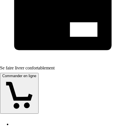
Se faire livrer confortablement
Commander en ligne