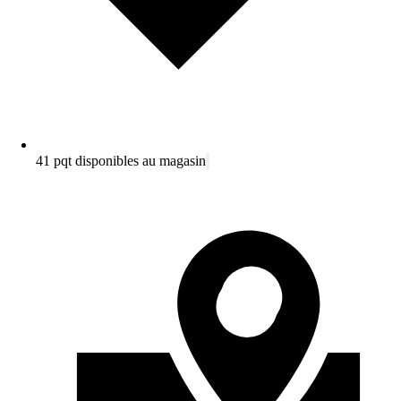
41 pqt disponibles au magasin