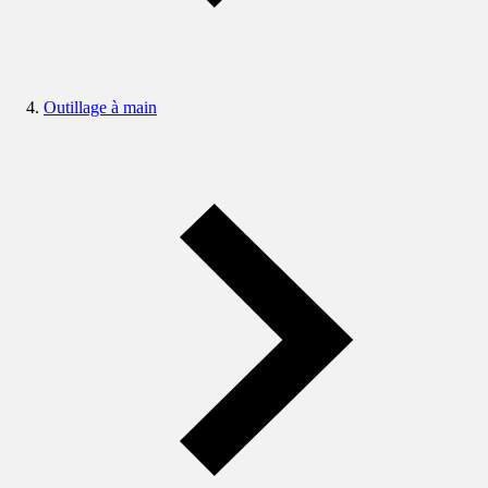
Outillage à main