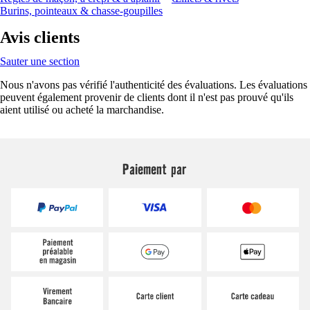
Burins, pointeaux & chasse-goupilles
Avis clients
Sauter une section
Nous n'avons pas vérifié l'authenticité des évaluations. Les évaluations
peuvent également provenir de clients dont il n'est pas prouvé qu'ils
aient utilisé ou acheté la marchandise.
Paiement par