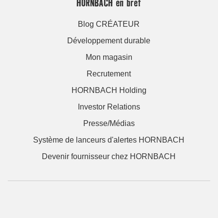
HORNBACH en bref
Blog CRÉATEUR
Développement durable
Mon magasin
Recrutement
HORNBACH Holding
Investor Relations
Presse/Médias
Système de lanceurs d'alertes HORNBACH
Devenir fournisseur chez HORNBACH