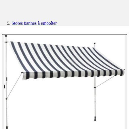
Stores bannes à emboîter