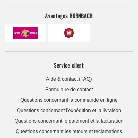
Avantages HORNBACH
Service client
Aide & contact (FAQ)
Formulaire de contact
Questions concernant la commande en ligne
Questions concernant l'expédition et la livraison
Questions concernant le paiement et la facturation
Questions concernant les retours et réclamations