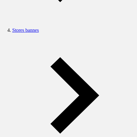
Stores bannes