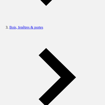
Bois, fenêtres & portes