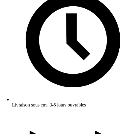
Livraison sous env. 3-5 jours ouvrables