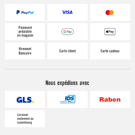
Nous expédions avec