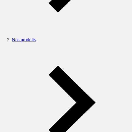
Nos produits