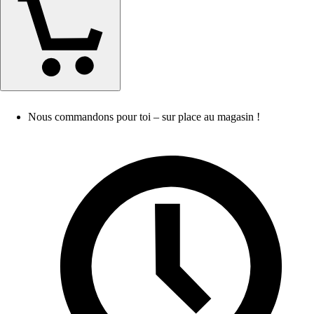
Nous commandons pour toi – sur place au magasin !