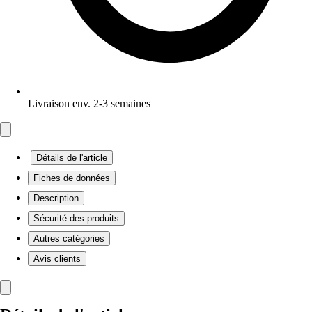
Livraison env. 2-3 semaines
Détails de l'article
Fiches de données
Description
Sécurité des produits
Autres catégories
Avis clients