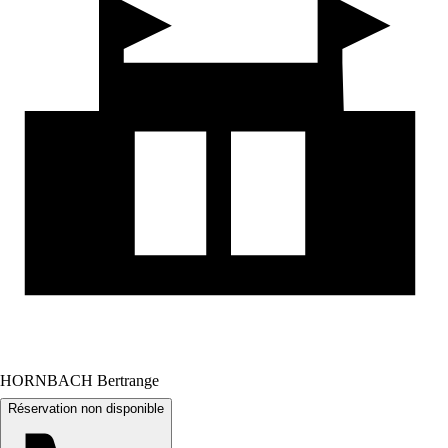
HORNBACH Bertrange
Réservation non disponible