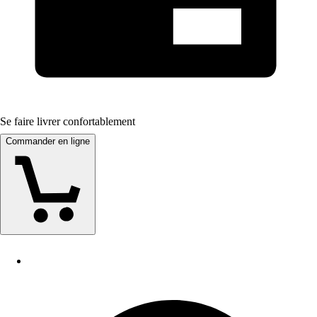
Se faire livrer confortablement
Commander en ligne