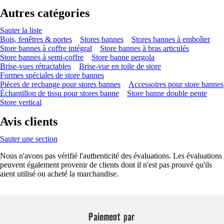
Autres catégories
Sauter la liste
Bois, fenêtres & portes
Stores bannes
Stores bannes à emboîter
Store bannes à coffre intégral
Store bannes à bras articulés
Store bannes à semi-coffre
Store banne pergola
Brise-vues rétractables
Brise-vue en toile de store
Formes spéciales de store bannes
Pièces de rechange pour stores bannes
Accessoires pour store bannes
Échantillon de tissu pour stores banne
Store banne double pente
Store vertical
Avis clients
Sauter une section
Nous n'avons pas vérifié l'authenticité des évaluations. Les évaluations
peuvent également provenir de clients dont il n'est pas prouvé qu'ils
aient utilisé ou acheté la marchandise.
Paiement par