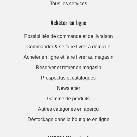
Tous les services
Acheter en ligne
Possibilités de commande et de livraison
Commander & se faire livrer à domicile
Acheter en ligne et faire livrer au magasin
Réserver et retirer en magasin
Prospectus et catalogues
Newsletter
Gamme de produits
Autres catégories en aperçu
Déstockage dans la boutique en ligne