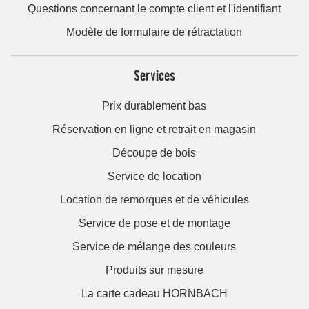
Questions concernant le compte client et l'identifiant
Modèle de formulaire de rétractation
Services
Prix durablement bas
Réservation en ligne et retrait en magasin
Découpe de bois
Service de location
Location de remorques et de véhicules
Service de pose et de montage
Service de mélange des couleurs
Produits sur mesure
La carte cadeau HORNBACH