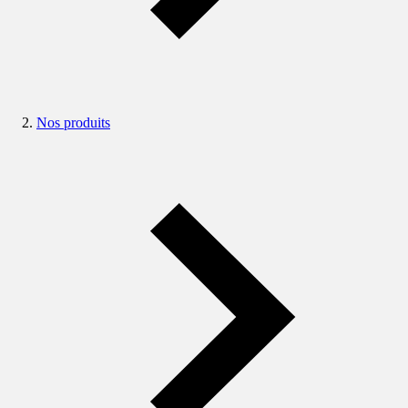
Nos produits