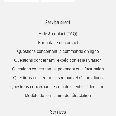
Service client
Aide & contact (FAQ)
Formulaire de contact
Questions concernant la commande en ligne
Questions concernant l'expédition et la livraison
Questions concernant le paiement et la facturation
Questions concernant les retours et réclamations
Questions concernant le compte client et l'identifiant
Modèle de formulaire de rétractation
Services