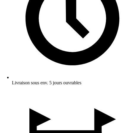
Livraison sous env. 5 jours ouvrables