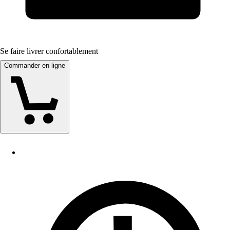
Se faire livrer confortablement
Commander en ligne