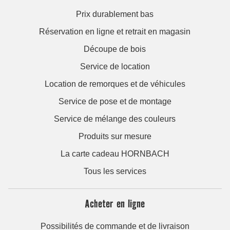
Prix durablement bas
Réservation en ligne et retrait en magasin
Découpe de bois
Service de location
Location de remorques et de véhicules
Service de pose et de montage
Service de mélange des couleurs
Produits sur mesure
La carte cadeau HORNBACH
Tous les services
Acheter en ligne
Possibilités de commande et de livraison