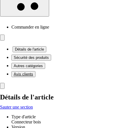
Commander en ligne
Détails de l'article
Sécurité des produits
Autres catégories
Avis clients
Détails de l'article
Sauter une section
Type d'article
Connecteur bois
Version