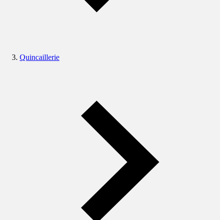
Quincaillerie