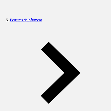
Ferrures de bâtiment