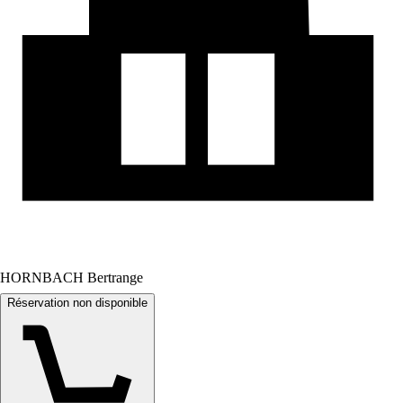
HORNBACH Bertrange
Réservation non disponible