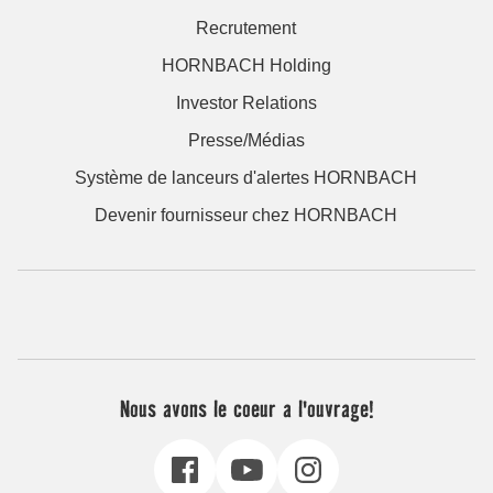
Recrutement
HORNBACH Holding
Investor Relations
Presse/Médias
Système de lanceurs d'alertes HORNBACH
Devenir fournisseur chez HORNBACH
Nous avons le coeur a l'ouvrage!