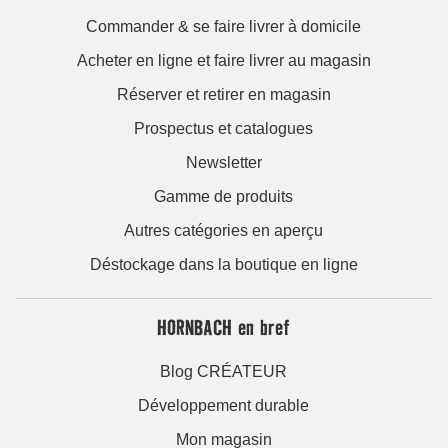
Commander & se faire livrer à domicile
Acheter en ligne et faire livrer au magasin
Réserver et retirer en magasin
Prospectus et catalogues
Newsletter
Gamme de produits
Autres catégories en aperçu
Déstockage dans la boutique en ligne
HORNBACH en bref
Blog CRÉATEUR
Développement durable
Mon magasin