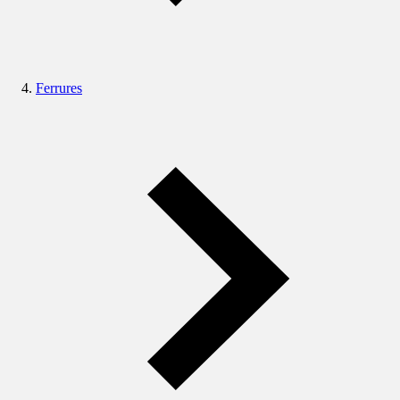
Ferrures