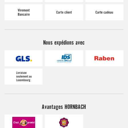
Nous expédions avec
Avantages HORNBACH