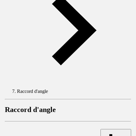
Raccord d'angle
Raccord d'angle