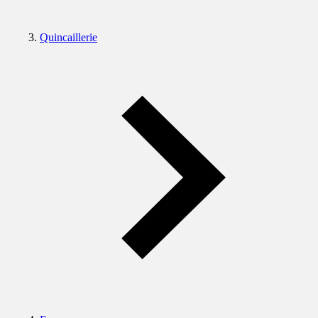
Quincaillerie