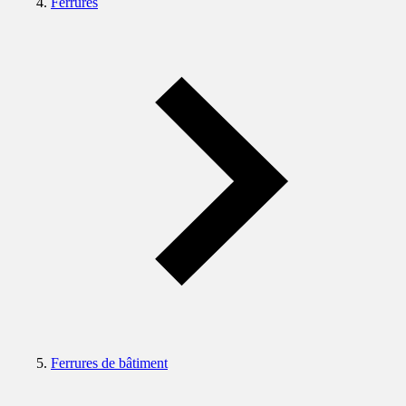
Ferrures
Ferrures de bâtiment