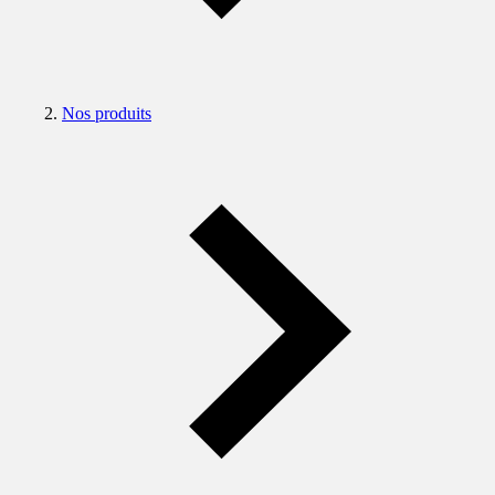
Nos produits