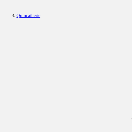
Quincaillerie