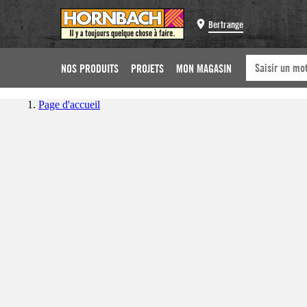
Bertrange
NOS PRODUITS
PROJETS
MON MAGASIN
Page d'accueil