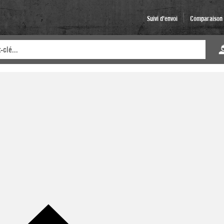
Suivi d'envoi
Comparaison d