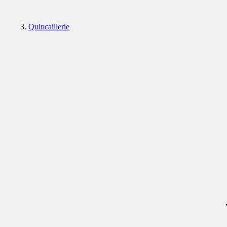
Quincaillerie