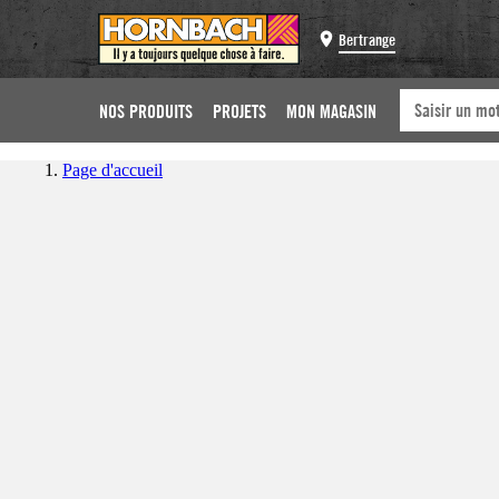
Bertrange
NOS PRODUITS
PROJETS
MON MAGASIN
Page d'accueil