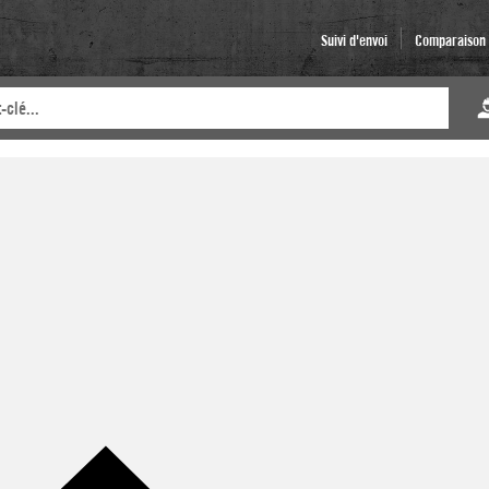
Suivi d'envoi
Comparaison d