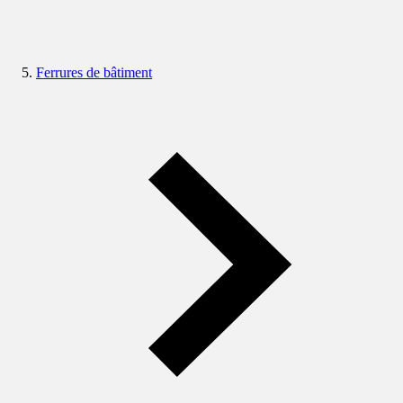
Ferrures de bâtiment