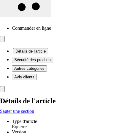
Commander en ligne
Détails de l'article
Sécurité des produits
Autres catégories
Avis clients
Détails de l'article
Sauter une section
Type d'article
Équerre
Version