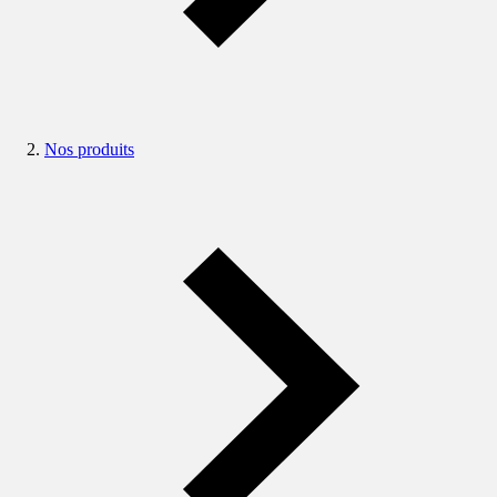
Nos produits