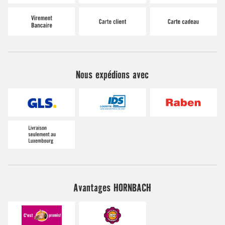
Nous expédions avec
Avantages HORNBACH