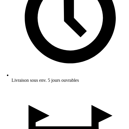
Livraison sous env. 5 jours ouvrables