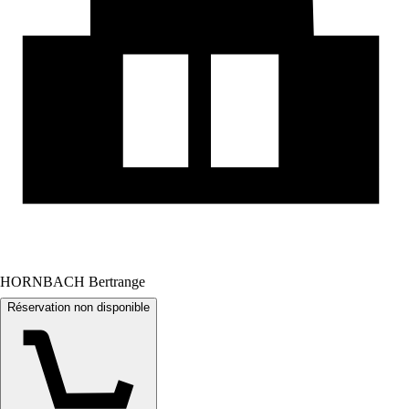
HORNBACH Bertrange
Réservation non disponible