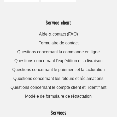
Service client
Aide & contact (FAQ)
Formulaire de contact
Questions concernant la commande en ligne
Questions concernant l'expédition et la livraison
Questions concernant le paiement et la facturation
Questions concernant les retours et réclamations
Questions concernant le compte client et l'identifiant
Modèle de formulaire de rétractation
Services