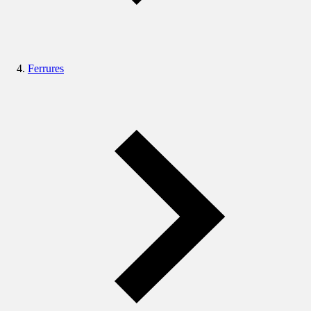
Ferrures