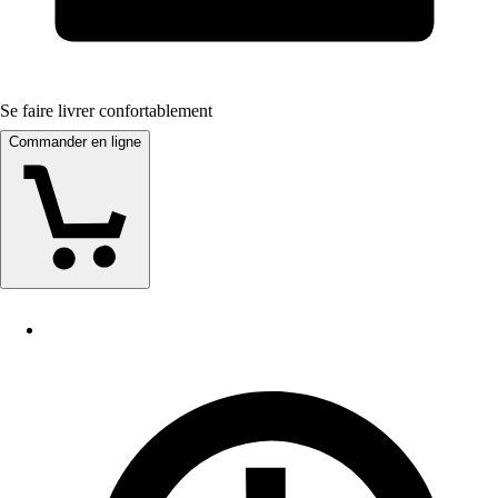
Se faire livrer confortablement
Commander en ligne