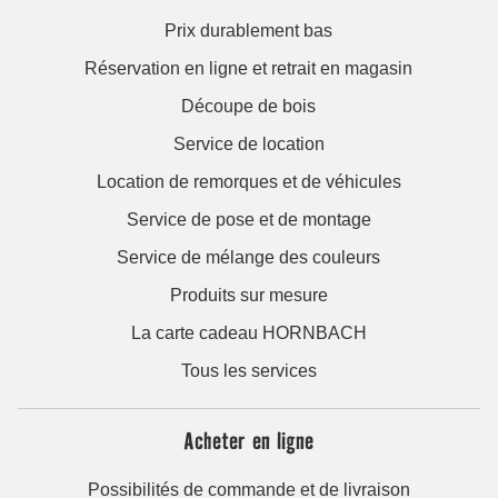
Prix durablement bas
Réservation en ligne et retrait en magasin
Découpe de bois
Service de location
Location de remorques et de véhicules
Service de pose et de montage
Service de mélange des couleurs
Produits sur mesure
La carte cadeau HORNBACH
Tous les services
Acheter en ligne
Possibilités de commande et de livraison