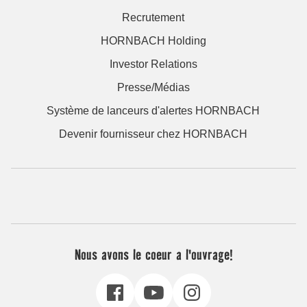
Recrutement
HORNBACH Holding
Investor Relations
Presse/Médias
Système de lanceurs d'alertes HORNBACH
Devenir fournisseur chez HORNBACH
Nous avons le coeur a l'ouvrage!