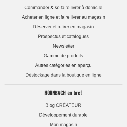
Commander & se faire livrer à domicile
Acheter en ligne et faire livrer au magasin
Réserver et retirer en magasin
Prospectus et catalogues
Newsletter
Gamme de produits
Autres catégories en aperçu
Déstockage dans la boutique en ligne
HORNBACH en bref
Blog CRÉATEUR
Développement durable
Mon magasin