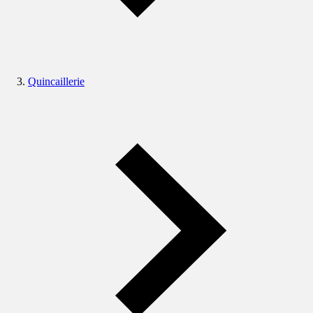
Quincaillerie