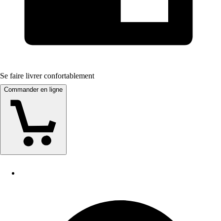
Se faire livrer confortablement
Commander en ligne