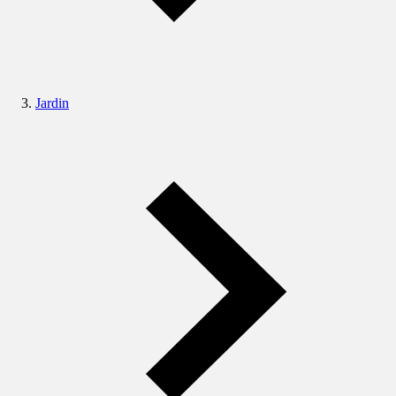
Jardin