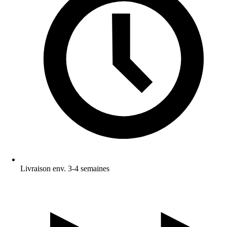
Livraison env. 3-4 semaines