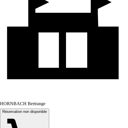
HORNBACH Bertrange
Réservation non disponible