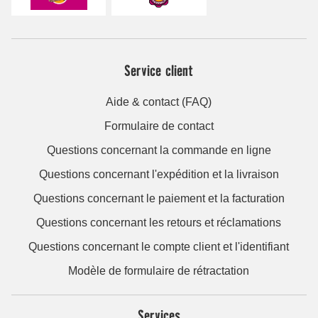
Service client
Aide & contact (FAQ)
Formulaire de contact
Questions concernant la commande en ligne
Questions concernant l'expédition et la livraison
Questions concernant le paiement et la facturation
Questions concernant les retours et réclamations
Questions concernant le compte client et l'identifiant
Modèle de formulaire de rétractation
Services