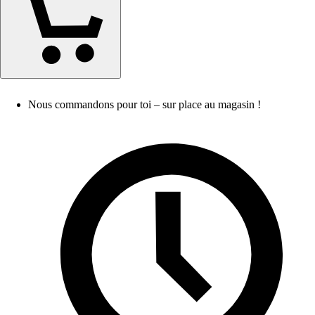
Nous commandons pour toi – sur place au magasin !