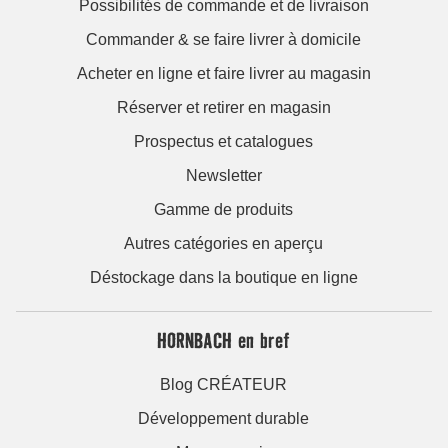
Possibilités de commande et de livraison
Commander & se faire livrer à domicile
Acheter en ligne et faire livrer au magasin
Réserver et retirer en magasin
Prospectus et catalogues
Newsletter
Gamme de produits
Autres catégories en aperçu
Déstockage dans la boutique en ligne
HORNBACH en bref
Blog CRÉATEUR
Développement durable