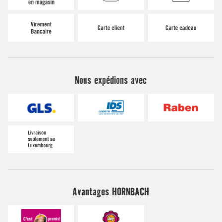
Nous expédions avec
Avantages HORNBACH