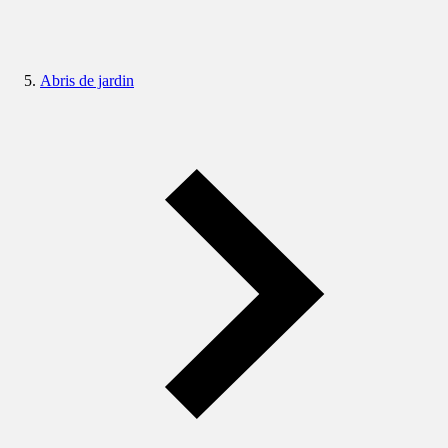
Abris de jardin