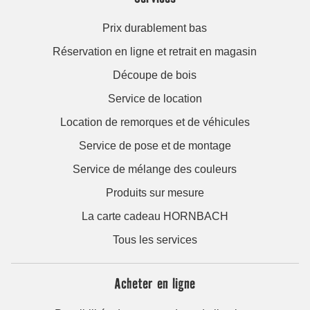
Prix durablement bas
Réservation en ligne et retrait en magasin
Découpe de bois
Service de location
Location de remorques et de véhicules
Service de pose et de montage
Service de mélange des couleurs
Produits sur mesure
La carte cadeau HORNBACH
Tous les services
Acheter en ligne