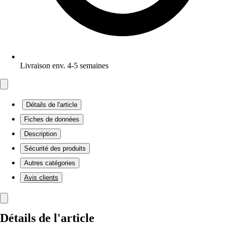
Livraison env. 4-5 semaines
Détails de l'article
Fiches de données
Description
Sécurité des produits
Autres catégories
Avis clients
Détails de l'article