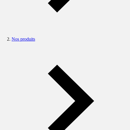
Nos produits