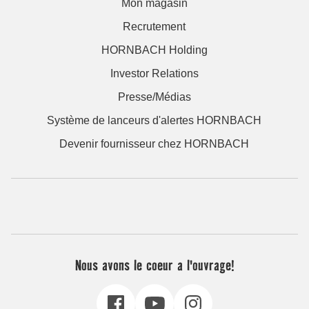
Mon magasin
Recrutement
HORNBACH Holding
Investor Relations
Presse/Médias
Système de lanceurs d'alertes HORNBACH
Devenir fournisseur chez HORNBACH
Nous avons le coeur a l'ouvrage!