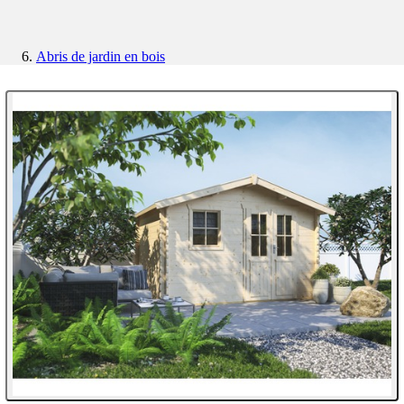
Abris de jardin en bois