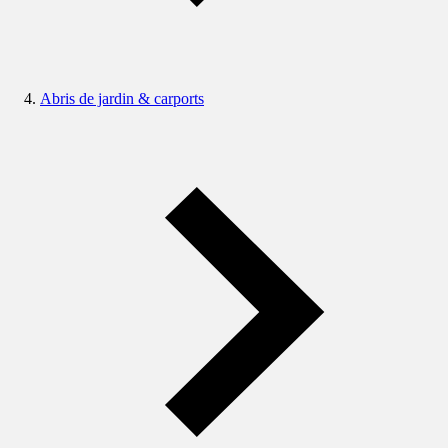
Abris de jardin & carports