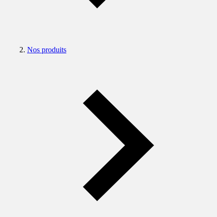
Nos produits