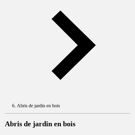
Abris de jardin en bois
Abris de jardin en bois