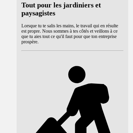
Tout pour les jardiniers et
paysagistes
Lorsque tu te salis les mains, le travail qui en résulte
est propre. Nous sommes à tes côtés et veillons à ce
que tu aies tout ce qu'il faut pour que ton entreprise
prospère.