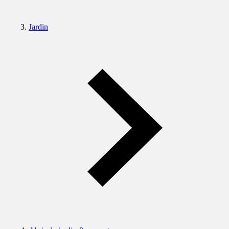
Jardin