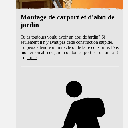
Montage de carport et d'abri de
jardin
Tu as toujours voulu avoir un abri de jardin? Si
seulement il n'y avait pas cette construction stupide.
Tu peux attendre un miracle ou le faire construire. Fais
monter ton abri de jardin ou ton carport par un artisan!
To
...
plus