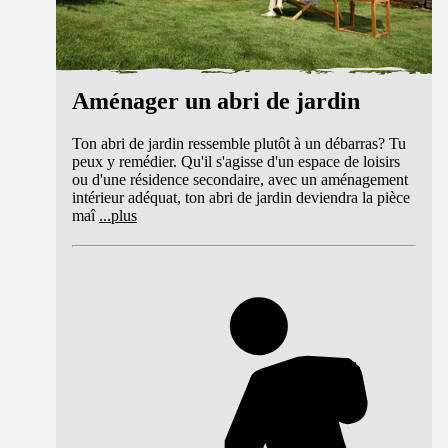
Aménager un abri de jardin
Ton abri de jardin ressemble plutôt à un débarras? Tu
peux y remédier. Qu'il s'agisse d'un espace de loisirs
ou d'une résidence secondaire, avec un aménagement
intérieur adéquat, ton abri de jardin deviendra la pièce
maî
...
plus